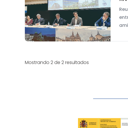
Reu
ent
ami
Mostrando 2 de 2 resultados