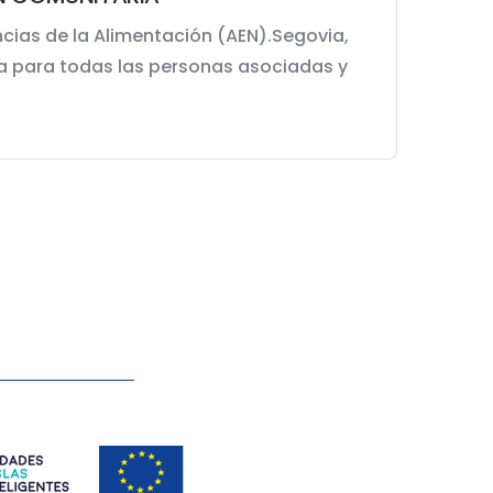
cias de la Alimentación (AEN).Segovia,
ita para todas las personas asociadas y