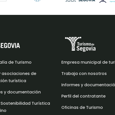
alía de Turismo
Empresa municipal de tu
y asociaciones de
Trabaja con nosotros
ón turística
Informes y documentaci
es y documentación
Perfil del contratante
 Sostenibilidad Turística
Oficinas de Turismo
ino