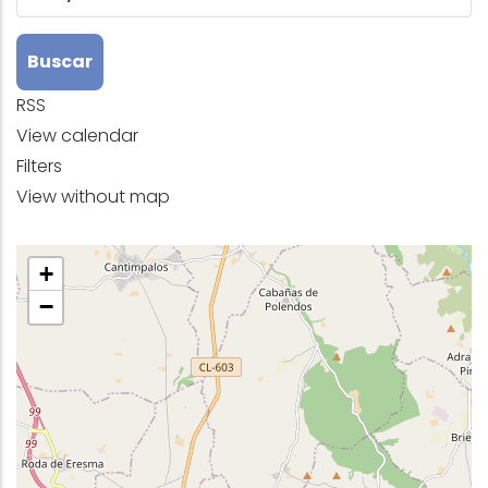
RSS
View calendar
Filters
View without map
+
−