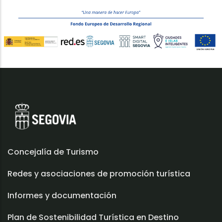
Concejalía de Turismo
Redes y asociaciones de promoción turística
Informes y documentación
Plan de Sostenibilidad Turística en Destino