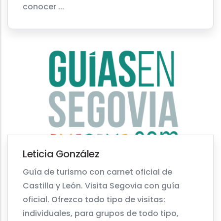
conocer ...
Leticia González
Guía de turismo con carnet oficial de
Castilla y León. Visita Segovia con guía
oficial. Ofrezco todo tipo de visitas:
individuales, para grupos de todo tipo,