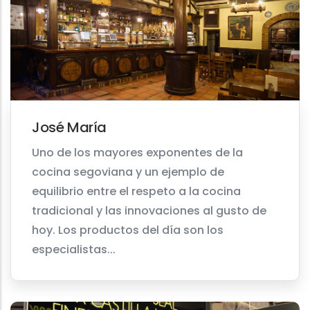
José María
Uno de los mayores exponentes de la
cocina segoviana y un ejemplo de
equilibrio entre el respeto a la cocina
tradicional y las innovaciones al gusto de
hoy. Los productos del día son los
especialistas...