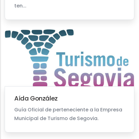
ten...
Aída González
Guía Oficial de perteneciente a la Empresa
Municipal de Turismo de Segovia.