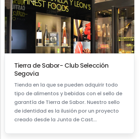
Tierra de Sabor- Club Selección
Segovia
Tienda en la que se pueden adquirir todo
tipo de alimentos y bebidas con el sello de
garantía de Tierra de Sabor. Nuestro sello
de identidad es la ilusión por un proyecto
creado desde la Junta de Cast...