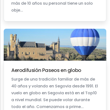
más de 10 años su personal tiene un solo
obje...
Aerodifusión Paseos en globo
Surge de una tradición familiar de más de
40 años y volando en Segovia desde 1991. El
vuelo en globo en Segovia está en el Top10
a nivel mundial. Se puede volar durante
todo el año. Comenzamos a prime...