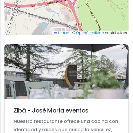
Leaflet
|
©
OpenStreetMap
contributors
Zibá - José María eventos
Nuestro restaurante ofrece una cocina con
identidad y raices que busca la sencillez,