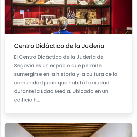
Centro Didáctico de la Judería
El Centro Didáctico de la Judería de
Segovia es un espacio que permite
sumergirse en la historia y la cultura de la
comunidad judía que habitó la ciudad
durante la Edad Media. Ubicado en un
edificio h...