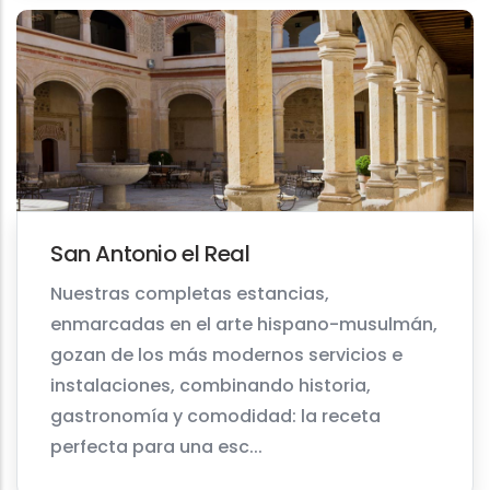
San Antonio el Real
Nuestras completas estancias,
enmarcadas en el arte hispano-musulmán,
gozan de los más modernos servicios e
instalaciones, combinando historia,
gastronomía y comodidad: la receta
perfecta para una esc...