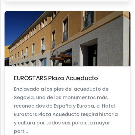
EUROSTARS Plaza Acueducto
Enclavado a los pies del acueducto de
Segovia, uno de los monumentos más
reconocidos de España y Europa, el Hotel
Eurostars Plaza Acueducto respira historia
y cultura por todos sus poros.La mayor
part...