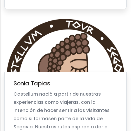
Sonia Tapias
Castellum nació a partir de nuestras
experiencias como viajeras, con la
intención de hacer sentir a los visitantes
como si formasen parte de la vida de
Segovia. Nuestras rutas aspiran a dar a