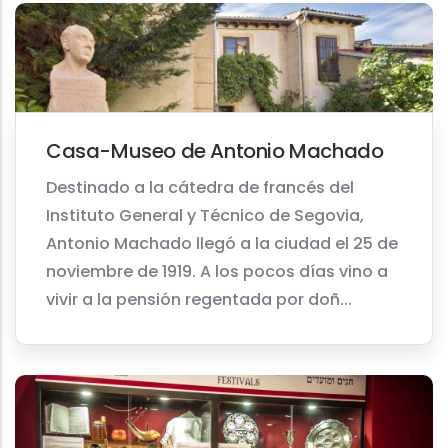
Casa-Museo de Antonio Machado
Destinado a la cátedra de francés del
Instituto General y Técnico de Segovia,
Antonio Machado llegó a la ciudad el 25 de
noviembre de 1919. A los pocos días vino a
vivir a la pensión regentada por doñ...