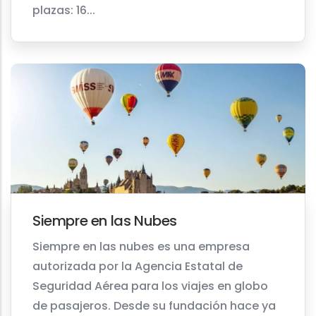
plazas: 16...
Siempre en las Nubes
Siempre en las nubes es una empresa
autorizada por la Agencia Estatal de
Seguridad Aérea para los viajes en globo
de pasajeros. Desde su fundación hace ya