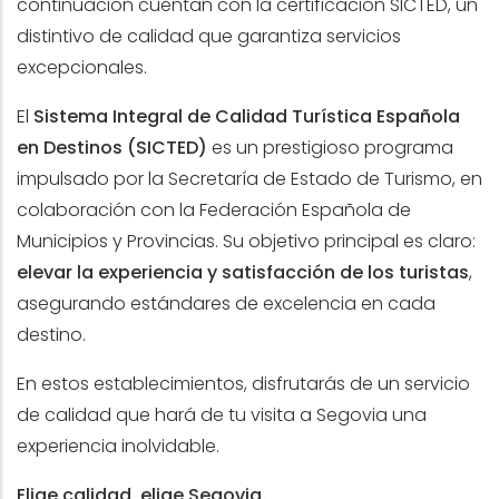
continuación cuentan con la certificación SICTED, un
distintivo de calidad que garantiza servicios
excepcionales.
El
Sistema Integral de Calidad Turística Española
en Destinos (SICTED)
es un prestigioso programa
impulsado por la Secretaría de Estado de Turismo, en
colaboración con la Federación Española de
Municipios y Provincias. Su objetivo principal es claro:
elevar la experiencia y satisfacción de los turistas
,
asegurando estándares de excelencia en cada
destino.
En estos establecimientos, disfrutarás de un servicio
de calidad que hará de tu visita a Segovia una
experiencia inolvidable.
Elige calidad, elige Segovia.