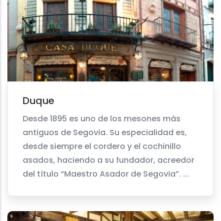
Duque
Desde 1895 es uno de los mesones más
antiguos de Segovia. Su especialidad es,
desde siempre el cordero y el cochinillo
asados, haciendo a su fundador, acreedor
del título “Maestro Asador de Segovia”. ...