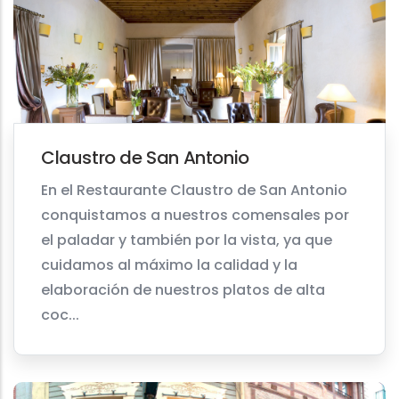
Claustro de San Antonio
En el Restaurante Claustro de San Antonio
conquistamos a nuestros comensales por
el paladar y también por la vista, ya que
cuidamos al máximo la calidad y la
elaboración de nuestros platos de alta
coc...