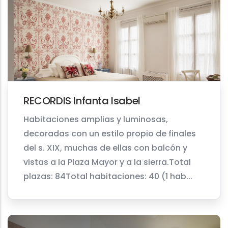
RECORDIS Infanta Isabel
Habitaciones amplias y luminosas,
decoradas con un estilo propio de finales
del s. XIX, muchas de ellas con balcón y
vistas a la Plaza Mayor y a la sierra.Total
plazas: 84Total habitaciones: 40 (1 hab...