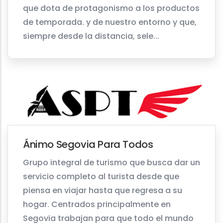
que dota de protagonismo a los productos
de temporada. y de nuestro entorno y que,
siempre desde la distancia, sele...
Ánimo Segovia Para Todos
Grupo integral de turismo que busca dar un
servicio completo al turista desde que
piensa en viajar hasta que regresa a su
hogar. Centrados principalmente en
Segovia trabajan para que todo el mundo