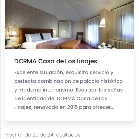
DORMA Casa de Los Linajes
Excelente situación, exquisito servicio y
perfecta combinación de palacio histórico
y moderno interiorismo. Esas son las señas
de identidad del DORMA Casa de Los
Linajes, renovado en 2015 para ofrecer...
Mostrando 20 de 24 resultados