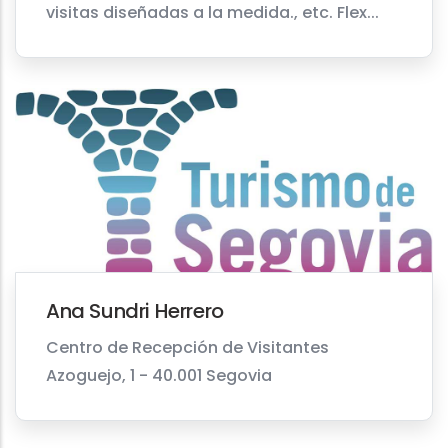
visitas diseñadas a la medida., etc. Flex...
Ana Sundri Herrero
Centro de Recepción de Visitantes
Azoguejo, 1 - 40.001 Segovia