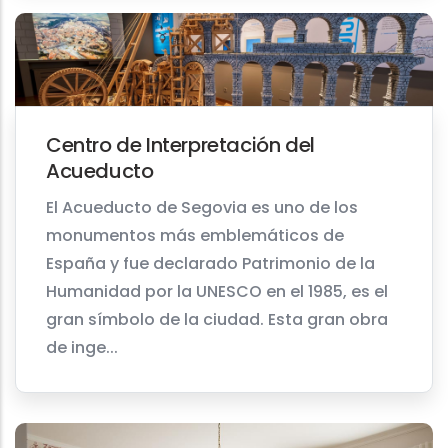
Centro de Interpretación del
Acueducto
El Acueducto de Segovia es uno de los
monumentos más emblemáticos de
España y fue declarado Patrimonio de la
Humanidad por la UNESCO en el 1985, es el
gran símbolo de la ciudad. Esta gran obra
de inge...