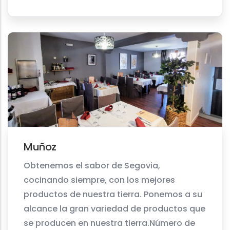
Muñoz
Obtenemos el sabor de Segovia,
cocinando siempre, con los mejores
productos de nuestra tierra. Ponemos a su
alcance la gran variedad de productos que
se producen en nuestra tierra.Número de