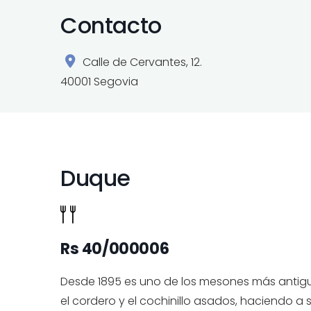
Contacto
Calle de Cervantes, 12.
40001 Segovia
Duque
Rs 40/000006
Desde 1895 es uno de los mesones más antigu
el cordero y el cochinillo asados, haciendo a s