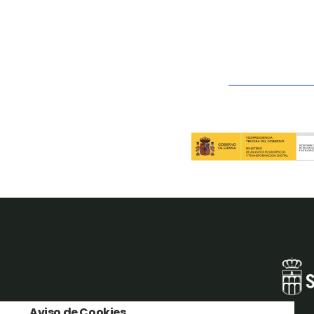
Aviso de Cookies