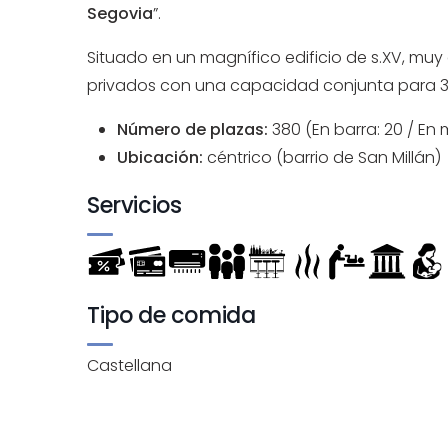
Segovia
”.
Situado en un magnífico edificio de s.XV, muy
privados con una capacidad conjunta para 
Número de plazas:
380 (En barra: 20 / En 
Ubicación:
céntrico (barrio de San Millán)
Servicios
Tipo de comida
Castellana