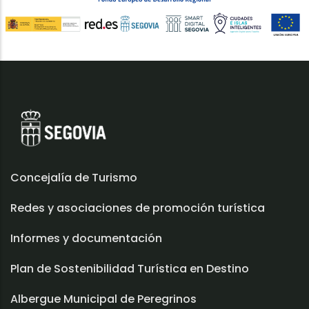
Concejalía de Turismo
Redes y asociaciones de promoción turística
Informes y documentación
Plan de Sostenibilidad Turística en Destino
Albergue Municipal de Peregrinos