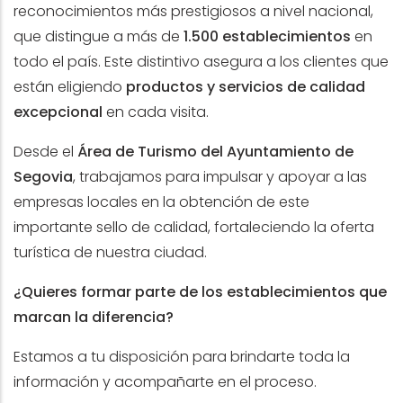
reconocimientos más prestigiosos a nivel nacional,
que distingue a más de
1.500 establecimientos
en
todo el país. Este distintivo asegura a los clientes que
están eligiendo
productos y servicios de calidad
excepcional
en cada visita.
Desde el
Área de Turismo del Ayuntamiento de
Segovia
, trabajamos para impulsar y apoyar a las
empresas locales en la obtención de este
importante sello de calidad, fortaleciendo la oferta
turística de nuestra ciudad.
¿Quieres formar parte de los establecimientos que
marcan la diferencia?
Estamos a tu disposición para brindarte toda la
información y acompañarte en el proceso.