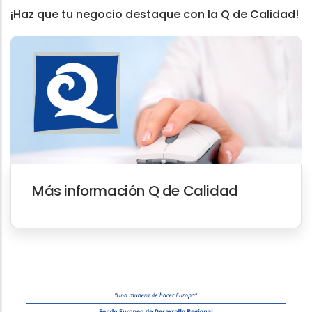
¡Haz que tu negocio destaque con la Q de Calidad!
Más información Q de Calidad