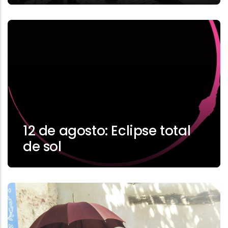
12 de agosto: Eclipse total
de sol