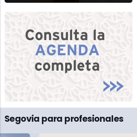
Segovia para profesionales