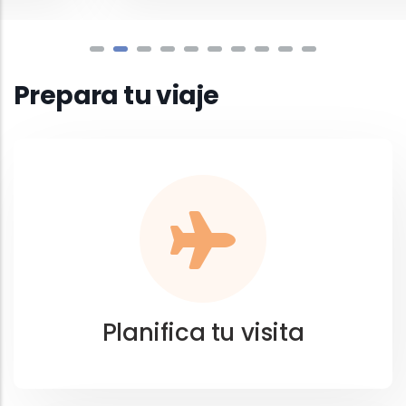
Prepara tu viaje
Planifica tu visita