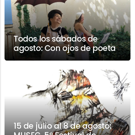
Todos los sábados de
agosto: Con ojos de poeta
15 de julio al 8 de agosto: