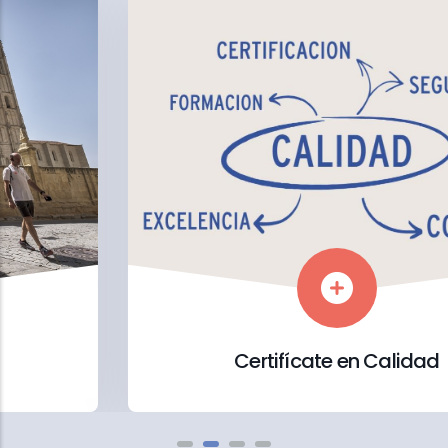
Certifícate en Calidad