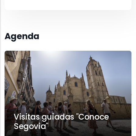
Agenda
Visitas guiadas "Conoce
Segovia"