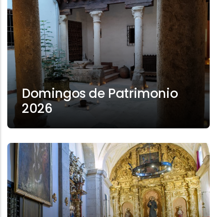
Domingos de Patrimonio
2026