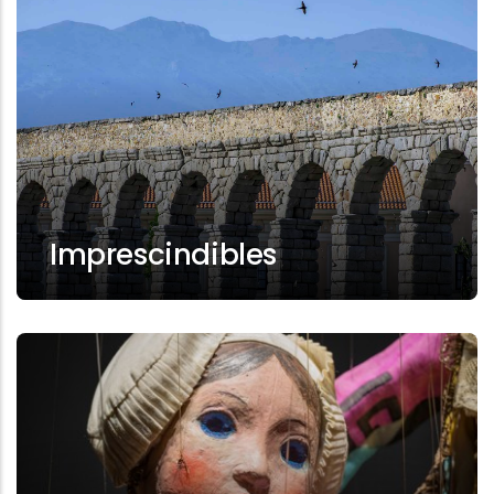
Imprescindibles