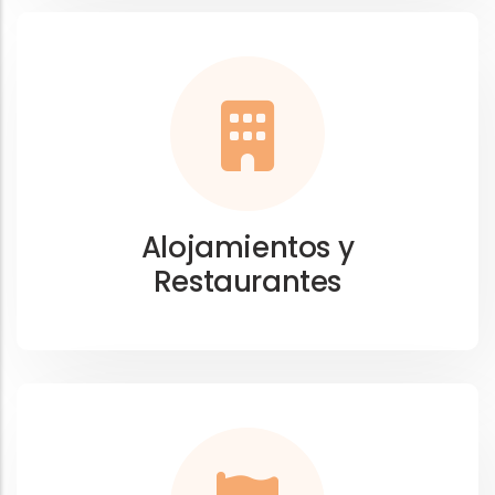
Alojamientos y
Restaurantes