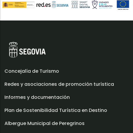
Concejalía de Turismo
Redes y asociaciones de promoción turística
Informes y documentación
Plan de Sostenibilidad Turística en Destino
Albergue Municipal de Peregrinos