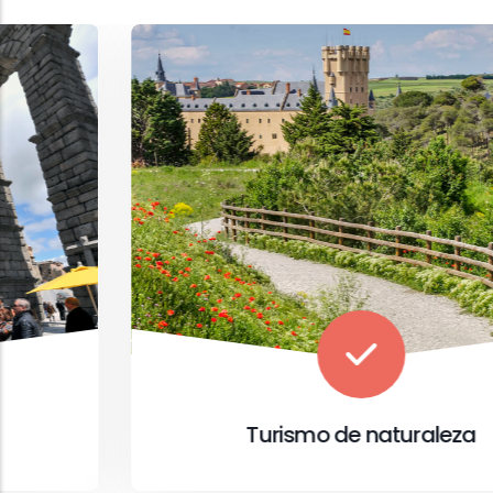
Turismo de naturaleza