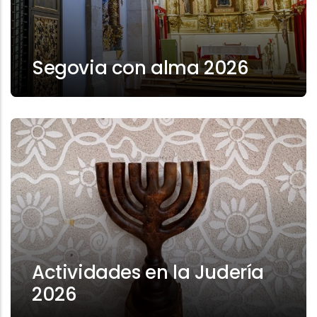
Segovia con alma 2026
Actividades en la Judería
2026