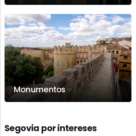
Monumentos
Segovia por intereses