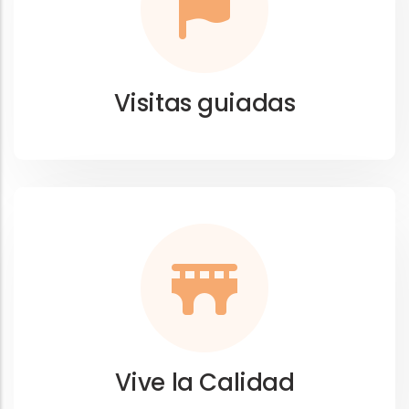
Visitas guiadas
Vive la Calidad