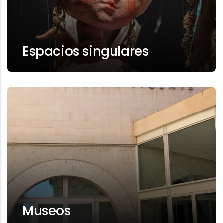
Espacios singulares
Museos