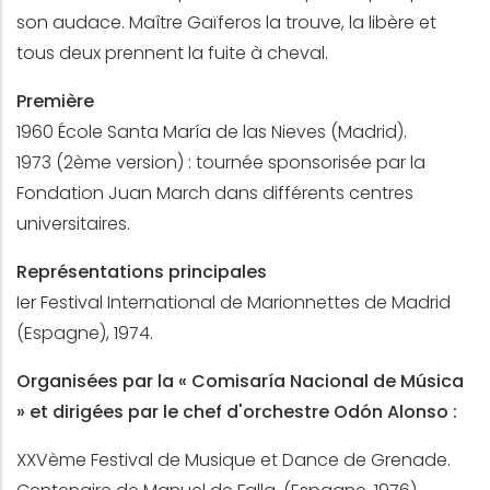
son audace. Maître Gaïferos la trouve, la libère et
tous deux prennent la fuite à cheval.
Première
1960 École Santa María de las Nieves (Madrid).
1973 (2ème version) : tournée sponsorisée par la
Fondation Juan March dans différents centres
universitaires.
Représentations principales
Ier Festival International de Marionnettes de Madrid
(Espagne), 1974.
Organisées par la « Comisaría Nacional de Música
» et dirigées par le chef d'orchestre Odón Alonso :
XXVème Festival de Musique et Dance de Grenade.