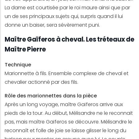
La dame est courtisée par le roi maure ainsi que par
un de ses principaux sujets qui, surpris quand il lui
donne un baiser, sera sévèrement puni.
Maître Gaïferos à cheval. Les tréteaux de
Maître Pierre
Technique
Marionnette à fils. Ensemble complexe de cheval et
chevalier actionné par des fils.
Rôle des marionnettes dans la pièce
Après un long voyage, maître Gaïferos arrive aux
pieds de la tour. Au début, Mélisandre ne le reconnait
pas, mais maître Gaïferos se découvre. Mélisandre le
reconnaît et folle de joie se laisse glisser le long du