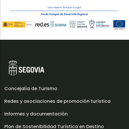
Concejalía de Turismo
Redes y asociaciones de promoción turística
Informes y documentación
Plan de Sostenibilidad Turística en Destino