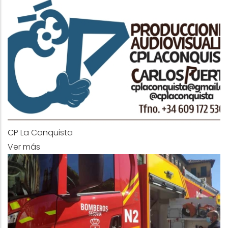
CP La Conquista
Ver más