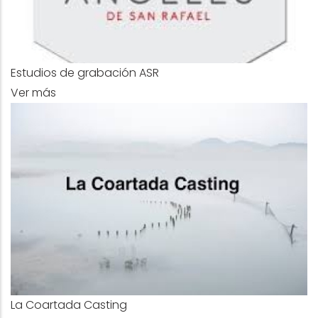
Estudios de grabación ASR
Ver más
La Coartada Casting