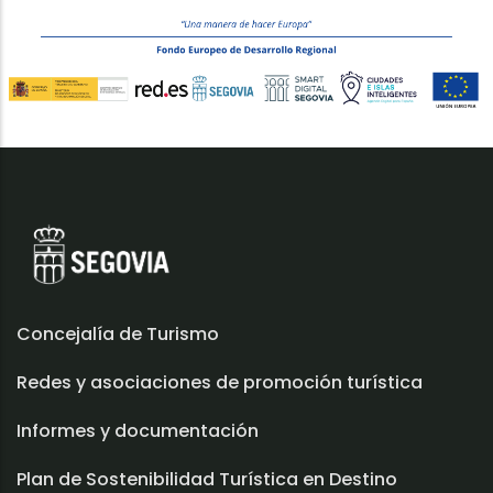
Concejalía de Turismo
Redes y asociaciones de promoción turística
Informes y documentación
Plan de Sostenibilidad Turística en Destino