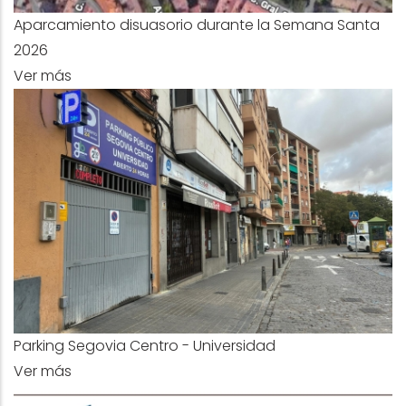
Aparcamiento disuasorio durante la Semana Santa
2026
Ver más
Parking Segovia Centro - Universidad
Ver más