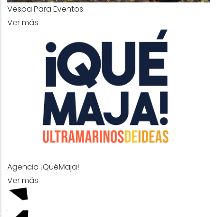
Vespa Para Eventos
Ver más
Agencia ¡QuéMaja!
Ver más