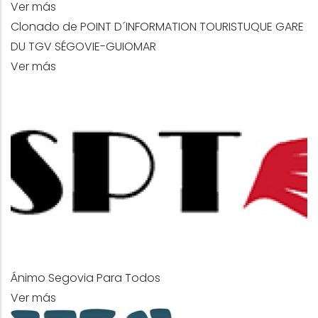
Ver más
Clonado de POINT D´INFORMATION TOURISTUQUE GARE
DU TGV SÉGOVIE-GUIOMAR
Ver más
Ánimo Segovia Para Todos
Ver más