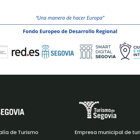
alía de Turismo
Empresa municipal de tu