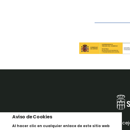
Aviso de Cookies
Concej
Al hacer clic en cualquier enlace de este sitio web