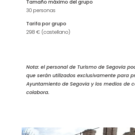
Tamaño máximo del grupo
30 personas
Tarifa por grupo
298 € (castellano)
Nota: el personal de Turismo de Segovia p
que serán utilizados exclusivamente para p
Ayuntamiento de Segovia y los medios de 
colabora.