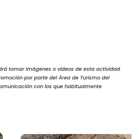
odrá tomar imágenes o vídeos de esta actividad
romoción por parte del Área de Turismo del
comunicación con los que habitualmente