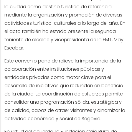
la ciudad como destino turístico de referencia
mediante la organización y promoción de diversas
actividades turístico-culturales a lo largo del año. En
el acto también ha estado presente la segunda
teniente de alcalde y vicepresidenta de la EMT, May
Escobar.
Este convenio pone de relieve la importancia de la
colaboración entre instituciones públicas y
entidades privadas como motor clave para el
desarrollo de iniciativas que redundan en beneficio
de la ciudad. La coordinación de esfuerzos permite
consolidar una programación sólida, estratégica y
de calidad, capaz de atraer visitantes y dinamizar la
actividad económica y social de Segovia.
En virtud del acuerdo, la Fundación Caja Rural de