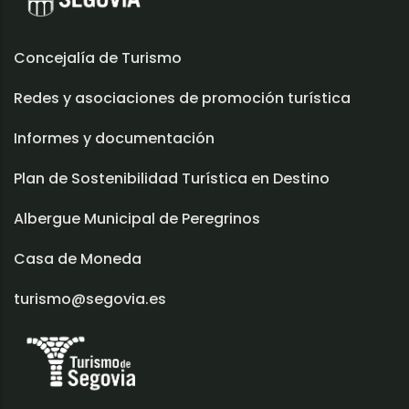
Concejalía de Turismo
Redes y asociaciones de promoción turística
Informes y documentación
Plan de Sostenibilidad Turística en Destino
Albergue Municipal de Peregrinos
Casa de Moneda
turismo@segovia.es