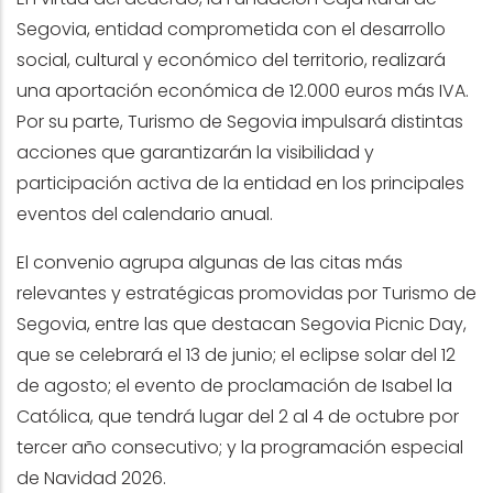
Segovia, entidad comprometida con el desarrollo
social, cultural y económico del territorio, realizará
una aportación económica de 12.000 euros más IVA.
Por su parte, Turismo de Segovia impulsará distintas
acciones que garantizarán la visibilidad y
participación activa de la entidad en los principales
eventos del calendario anual.
El convenio agrupa algunas de las citas más
relevantes y estratégicas promovidas por Turismo de
Segovia, entre las que destacan Segovia Picnic Day,
que se celebrará el 13 de junio; el eclipse solar del 12
de agosto; el evento de proclamación de Isabel la
Católica, que tendrá lugar del 2 al 4 de octubre por
tercer año consecutivo; y la programación especial
de Navidad 2026.