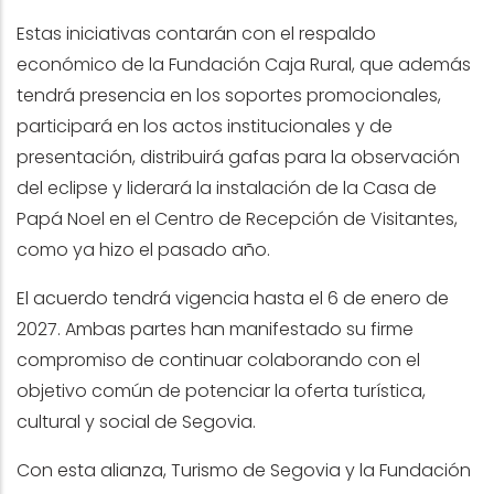
Estas iniciativas contarán con el respaldo
económico de la Fundación Caja Rural, que además
tendrá presencia en los soportes promocionales,
participará en los actos institucionales y de
presentación, distribuirá gafas para la observación
del eclipse y liderará la instalación de la Casa de
Papá Noel en el Centro de Recepción de Visitantes,
como ya hizo el pasado año.
El acuerdo tendrá vigencia hasta el 6 de enero de
2027. Ambas partes han manifestado su firme
compromiso de continuar colaborando con el
objetivo común de potenciar la oferta turística,
cultural y social de Segovia.
Con esta alianza, Turismo de Segovia y la Fundación