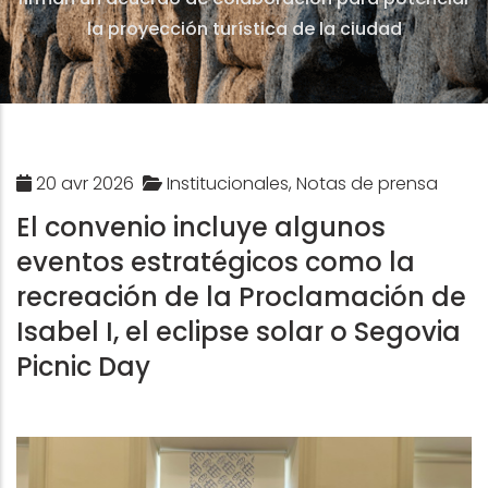
la proyección turística de la ciudad
20 avr 2026
Institucionales, Notas de prensa
El convenio incluye algunos
eventos estratégicos como la
recreación de la Proclamación de
Isabel I, el eclipse solar o Segovia
Picnic Day