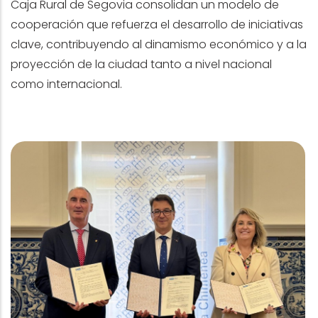
Caja Rural de Segovia consolidan un modelo de
cooperación que refuerza el desarrollo de iniciativas
clave, contribuyendo al dinamismo económico y a la
proyección de la ciudad tanto a nivel nacional
como internacional.