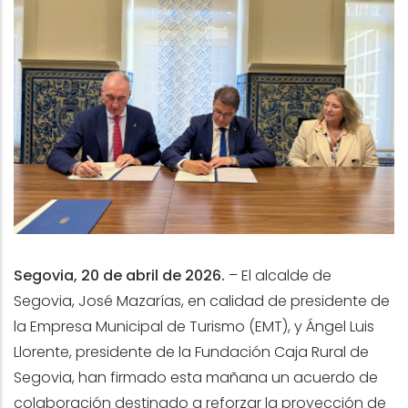
Segovia, 20 de abril de 2026.
–
El alcalde de
Segovia, José Mazarías, en calidad de presidente de
la Empresa Municipal de Turismo (EMT), y Ángel Luis
Llorente, presidente de la Fundación Caja Rural de
Segovia, han firmado esta mañana un acuerdo de
colaboración destinado a reforzar la proyección de