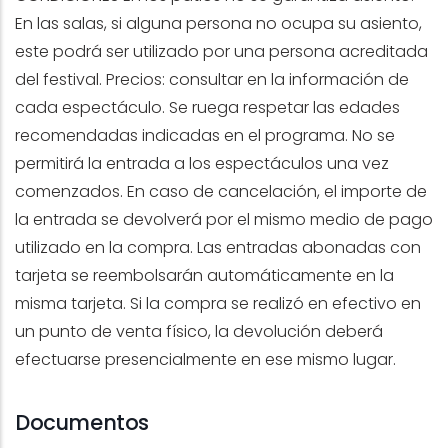
En las salas, si alguna persona no ocupa su asiento,
este podrá ser utilizado por una persona acreditada
del festival. Precios: consultar en la información de
cada espectáculo. Se ruega respetar las edades
recomendadas indicadas en el programa. No se
permitirá la entrada a los espectáculos una vez
comenzados. En caso de cancelación, el importe de
la entrada se devolverá por el mismo medio de pago
utilizado en la compra. Las entradas abonadas con
tarjeta se reembolsarán automáticamente en la
misma tarjeta. Si la compra se realizó en efectivo en
un punto de venta físico, la devolución deberá
efectuarse presencialmente en ese mismo lugar.
Documentos