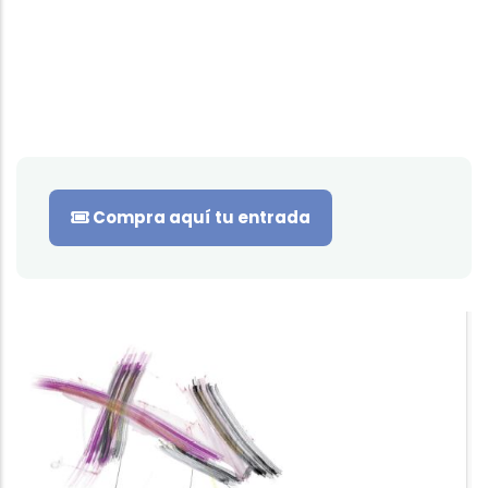
Compra aquí tu entrada