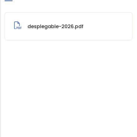
desplegable-2026.pdf