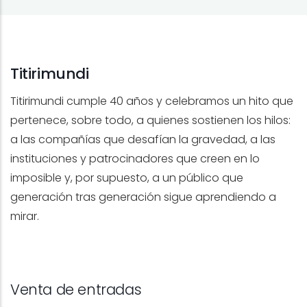
Titirimundi
Titirimundi cumple 40 años y celebramos un hito que
pertenece, sobre todo, a quienes sostienen los hilos:
a las compañías que desafían la gravedad, a las
instituciones y patrocinadores que creen en lo
imposible y, por supuesto, a un público que
generación tras generación sigue aprendiendo a
mirar.
Venta de entradas