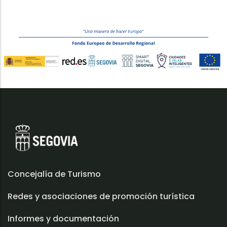
Concejalía de Turismo
Redes y asociaciones de promoción turística
Informes y documentación