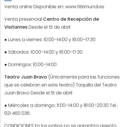
Venta online Disponible en: www.titirimundi.es
Venta presencial
Centro de Recepción de
Visitantes
Desde el 15 de abril
● Lunes a viernes: 10:00–14:00 y 16:00–17:30
● Sábados: 10:00–14:00 y 16:00–17:30
● Domingos: 10:00–14:00
Teatro Juan Bravo
(Únicamente para las funciones
que se celebran en este teatro) Taquilla del Teatro
Juan Bravo Desde el 15 de abril
● Miércoles a domingo: 11:00–14:00 y 18:00–20:30 Tel.:
921 460 036
CONDICIONES En los patios no se garantiza asiento.