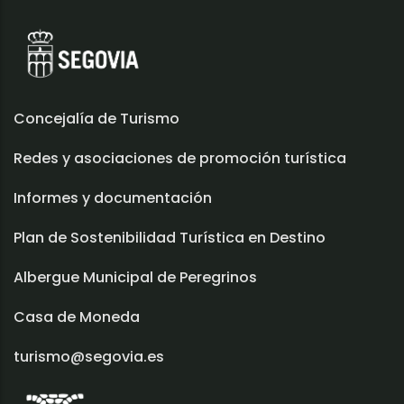
Concejalía de Turismo
Redes y asociaciones de promoción turística
Informes y documentación
Plan de Sostenibilidad Turística en Destino
Albergue Municipal de Peregrinos
Casa de Moneda
turismo@segovia.es