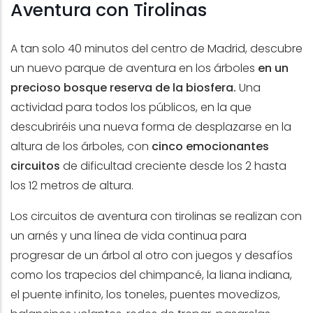
Aventura con Tirolinas
A tan solo 40 minutos del centro de Madrid, descubre
un nuevo parque de aventura en los árboles
en un
precioso bosque reserva de la biosfera.
Una
actividad para todos los públicos, en la que
descubriréis una nueva forma de desplazarse en la
altura de los árboles, con
cinco emocionantes
circuitos
de dificultad creciente desde los 2 hasta
los 12 metros de altura.
Los circuitos de aventura con tirolinas se realizan con
un arnés y una línea de vida continua para
progresar de un árbol al otro con juegos y desafíos
como los trapecios del chimpancé, la liana indiana,
el puente infinito, los toneles, puentes movedizos,