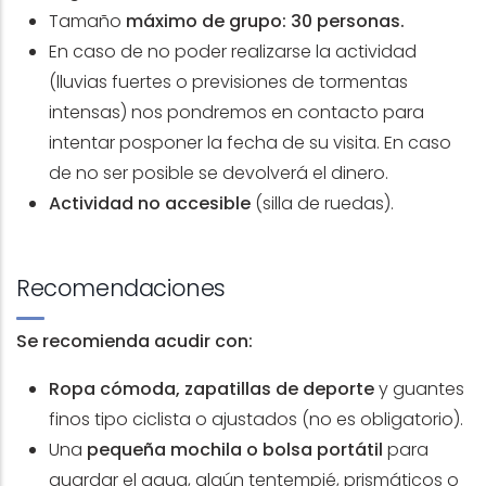
Tamaño
máximo de grupo: 30 personas.
En caso de no poder realizarse la actividad
(lluvias fuertes o previsiones de tormentas
intensas) nos pondremos en contacto para
intentar posponer la fecha de su visita. En caso
de no ser posible se devolverá el dinero.
Actividad no accesible
(silla de ruedas).
Recomendaciones
Se recomienda acudir con:
Ropa cómoda, zapatillas de deporte
y guantes
finos tipo ciclista o ajustados (no es obligatorio).
Una
pequeña mochila o bolsa portátil
para
guardar el agua, algún tentempié, prismáticos o