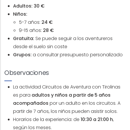
Adultos:
30 €
Niños:
5-7 años:
24 €
9-15 años:
28 €
Gratuita:
Se puede seguir a los aventureros
desde el suelo sin coste
Grupos:
a consultar presupuesto personalizado
Observaciones
La actividad Circuitos de Aventura con Tirolinas
es para
adultos y niños a partir de 5 años
acompañados
por un adulto en los circuitos. A
partir de 7 años, los niños pueden asistir solos.
Horarios de la experiencia:
de
10:30 a 21:00 h
,
según los meses.