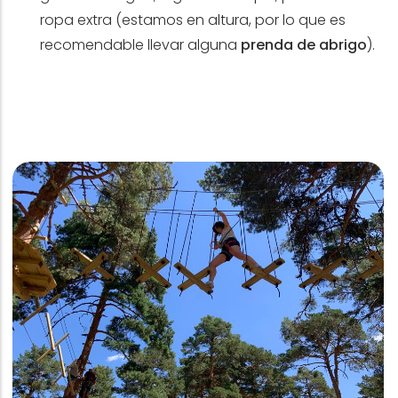
ropa extra (e
stamos en altura, por lo que es
recomendable llevar alguna
prenda de abrigo
).