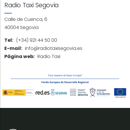
Radio Taxi Segovia
Calle de Cuenca, 6
40004 Segovia
Tel:
(+34) 921 44 50 00
E-mail:
info@radiotaxisegovia.es
Página web:
Radio Taxi