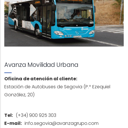
Avanza Movilidad Urbana
Oficina de atención al cliente:
Estación de Autobuses de Segovia (P.º Ezequiel
González, 20)
Tel:
(+34) 900 925 303
E-mail:
info.segovia@avanzagrupo.com