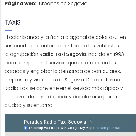
Página web:
Urbanos de Segovia
TAXIS
El color blanco y la franja diagonal de color azul en
sus puertas delanteras identifica a los vehículos de
la agrupación
Radio Taxi Segovia
, nacida en 1993
para completar el servicio que se ofrece en las
paradas y englobar la demanda de particulares,
empresas y visitantes de Segovia. De esta forma
Radio Taxi se convierte en el servicio más rápido y
efectivo a la hora de pedir y desplazarse por la
ciudad y su entorno.