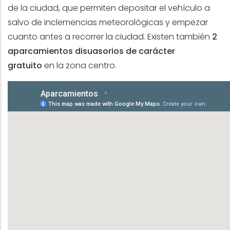
de la ciudad, que permiten depositar el vehículo a
salvo de inclemencias meteorológicas y empezar
cuanto antes a recorrer la ciudad. Existen también
2
aparcamientos disuasorios de carácter
gratuito
en la zona centro.