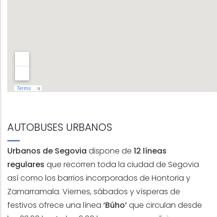
AUTOBUSES URBANOS
Urbanos de Segovia
dispone de
12 líneas
regulares
que recorren toda la ciudad de Segovia
así como los barrios incorporados de Hontoria y
Zamarramala. Viernes, sábados y vísperas de
festivos ofrece una línea
‘Búho’
que circulan desde