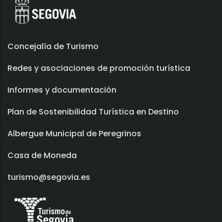
Concejalía de Turismo
Redes y asociaciones de promoción turística
Informes y documentación
Plan de Sostenibilidad Turística en Destino
Albergue Municipal de Peregrinos
Casa de Moneda
turismo@segovia.es