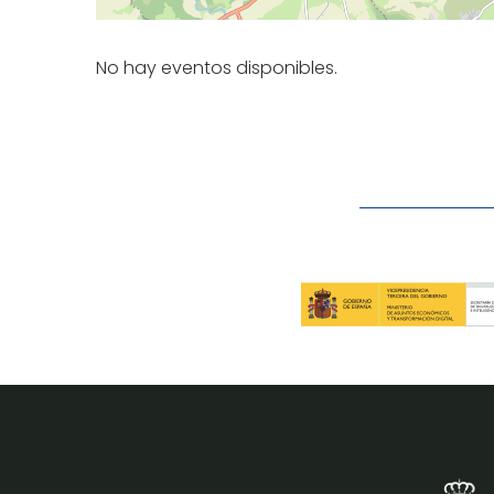
No hay eventos disponibles.