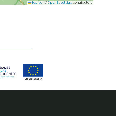
Leaflet
|
©
OpenStreetMap
contributors