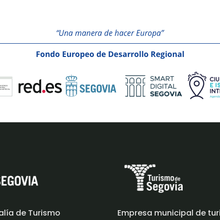
alía de Turismo
Empresa municipal de tu