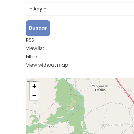
RSS
View list
Filters
View without map
+
−