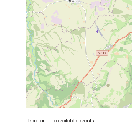
There are no available events.