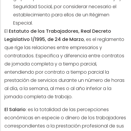
Seguridad Social, por considerar necesario el
establecimiento para ellos de un Régimen
Especial.
El
Estatuto de los Trabajadores, Real Decreto
Legislativo 1/1995, de 24 de Marzo
, es el reglamento
que rige las relaciones entre empresarios y
contratados. Especifica y diferencia entre contratos
de jornada completa y a tiempo parcial,
entendiendo por contrato a tiempo parcial la
prestación de servicios durante un número de horas
al día, a la semana, al mes o al año inferior a la
jornada completa de trabajo.
El Salario
: es la totalidad de las percepciones
económicas en especie o dinero de los trabajadores
correspondientes a la prestación profesional de sus