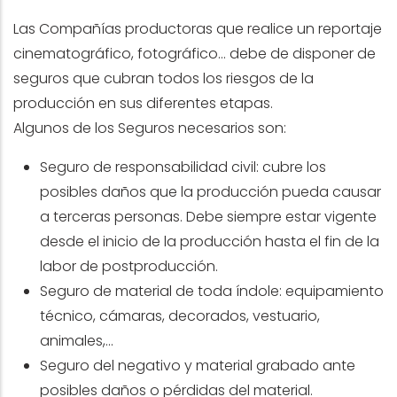
Las Compañías productoras que realice un reportaje
cinematográfico, fotográfico… debe de disponer de
seguros que cubran todos los riesgos de la
producción en sus diferentes etapas.
Algunos de los Seguros necesarios son:
Seguro de responsabilidad civil: cubre los
posibles daños que la producción pueda causar
a terceras personas. Debe siempre estar vigente
desde el inicio de la producción hasta el fin de la
labor de postproducción.
Seguro de material de toda índole: equipamiento
técnico, cámaras, decorados, vestuario,
animales,…
Seguro del negativo y material grabado ante
posibles daños o pérdidas del material.