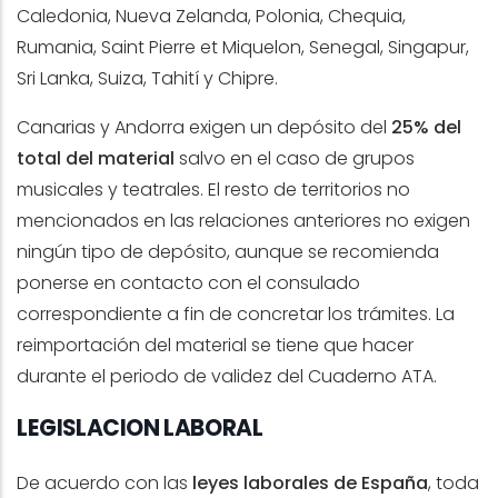
Caledonia, Nueva Zelanda, Polonia, Chequia,
Rumania, Saint Pierre et Miquelon, Senegal, Singapur,
Sri Lanka, Suiza, Tahití y Chipre.
Canarias y Andorra exigen un depósito del
25% del
total del material
salvo en el caso de grupos
musicales y teatrales. El resto de territorios no
mencionados en las relaciones anteriores no exigen
ningún tipo de depósito, aunque se recomienda
ponerse en contacto con el consulado
correspondiente a fin de concretar los trámites. La
reimportación del material se tiene que hacer
durante el periodo de validez del Cuaderno ATA.
LEGISLACION LABORAL
De acuerdo con las
leyes laborales de España
, toda