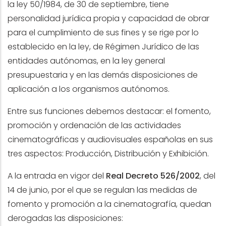
la ley 50/1984, de 30 de septiembre, tiene
personalidad jurídica propia y capacidad de obrar
para el cumplimiento de sus fines y se rige por lo
establecido en la ley, de Régimen Jurídico de las
entidades autónomas, en la ley general
presupuestaria y en las demás disposiciones de
aplicación a los organismos autónomos.
Entre sus funciones debemos destacar: el fomento,
promoción y ordenación de las actividades
cinematográficas y audiovisuales españolas en sus
tres aspectos: Producción, Distribución y Exhibición.
A la entrada en vigor del
Real Decreto 526/2002
, del
14 de junio, por el que se regulan las medidas de
fomento y promoción a la cinematografía, quedan
derogadas las disposiciones: