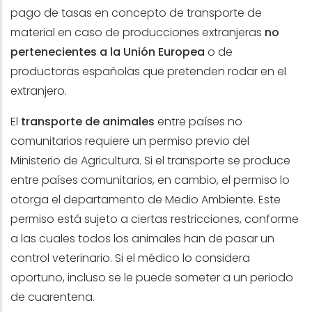
pago de tasas en concepto de transporte de
material en caso de producciones extranjeras
no
pertenecientes a la Unión Europea
o de
productoras españolas que pretenden rodar en el
extranjero.
El
transporte de animales
entre países no
comunitarios requiere un permiso previo del
Ministerio de Agricultura. Si el transporte se produce
entre países comunitarios, en cambio, el permiso lo
otorga el departamento de Medio Ambiente. Este
permiso está sujeto a ciertas restricciones, conforme
a las cuales todos los animales han de pasar un
control veterinario. Si el médico lo considera
oportuno, incluso se le puede someter a un periodo
de cuarentena.