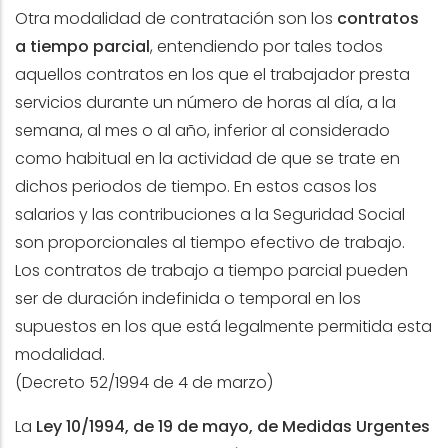
Otra modalidad de contratación son los
contratos
a tiempo parcial
, entendiendo por tales todos
aquellos contratos en los que el trabajador presta
servicios durante un número de horas al día, a la
semana, al mes o al año, inferior al considerado
como habitual en la actividad de que se trate en
dichos periodos de tiempo. En estos casos los
salarios y las contribuciones a la Seguridad Social
son proporcionales al tiempo efectivo de trabajo.
Los contratos de trabajo a tiempo parcial pueden
ser de duración indefinida o temporal en los
supuestos en los que está legalmente permitida esta
modalidad.
(Decreto 52/1994 de 4 de marzo)
La
Ley 10/1994, de 19 de mayo, de Medidas Urgentes