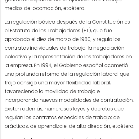
medios de locomoción, etcétera.
La regulación básica después de la Constitución es
el Estatuto de los Trabajadores (ET), que fue
aprobado el diez de marzo de 1980, y regula los
contratos individuales de trabajo, la negociación
colectiva y la representación de los trabajadores en
la empresa. En 1994, el Gobierno español acometió
una profunda reforma de la regulación laboral que
trajo consigo una mayor flexibilidad laboral,
favoreciendo la movilidad de trabajo e
incorporando nuevas modalidades de contratación.
Existen además, numerosas leyes y decretos que
regulan los contratos especiales de trabajo: de
prácticas, de aprendizaje, de alta dirección, etcétera.