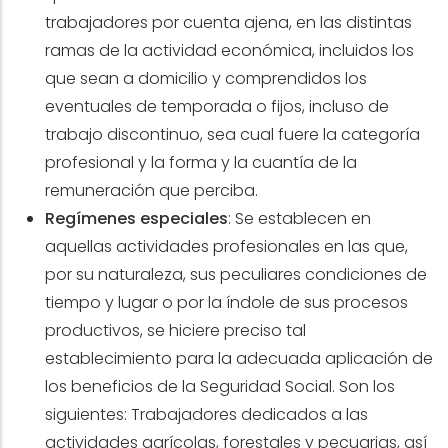
trabajadores por cuenta ajena, en las distintas
ramas de la actividad económica, incluidos los
que sean a domicilio y comprendidos los
eventuales de temporada o fijos, incluso de
trabajo discontinuo, sea cual fuere la categoría
profesional y la forma y la cuantía de la
remuneración que perciba.
Regímenes especiales
: Se establecen en
aquellas actividades profesionales en las que,
por su naturaleza, sus peculiares condiciones de
tiempo y lugar o por la índole de sus procesos
productivos, se hiciere preciso tal
establecimiento para la adecuada aplicación de
los beneficios de la Seguridad Social. Son los
siguientes: Trabajadores dedicados a las
actividades agrícolas, forestales y pecuarias, así