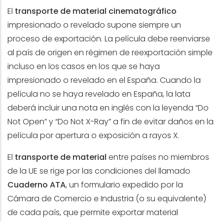
El
transporte de material cinematográfico
impresionado o revelado supone siempre un
proceso de exportación. La película debe reenviarse
al país de origen en régimen de reexportación simple
incluso en los casos en los que se haya
impresionado o revelado en el España. Cuando la
película no se haya revelado en España, la lata
deberá incluir una nota en inglés con la leyenda “Do
Not Open” y “Do Not X-Ray” a fin de evitar daños en la
película por apertura o exposición a rayos X.
El
transporte de material
entre países no miembros
de la UE se rige por las condiciones del llamado
Cuaderno ATA
, un formulario expedido por la
Cámara de Comercio e Industria (o su equivalente)
de cada país, que permite exportar material