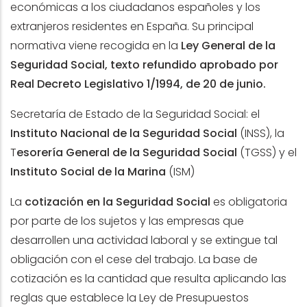
económicas a los ciudadanos españoles y los
extranjeros residentes en España. Su principal
normativa viene recogida en la
Ley General de la
Seguridad Social, texto refundido aprobado por
Real Decreto Legislativo 1/1994, de 20 de junio.
Secretaría de Estado de la Seguridad Social: el
Instituto Nacional de la Seguridad Social
(INSS), la
T
esorería General de la Seguridad Social
(TGSS) y el
Instituto Social de la Marina
(ISM)
La
cotización en la Seguridad Social
es obligatoria
por parte de los sujetos y las empresas que
desarrollen una actividad laboral y se extingue tal
obligación con el cese del trabajo. La base de
cotización es la cantidad que resulta aplicando las
reglas que establece la Ley de Presupuestos