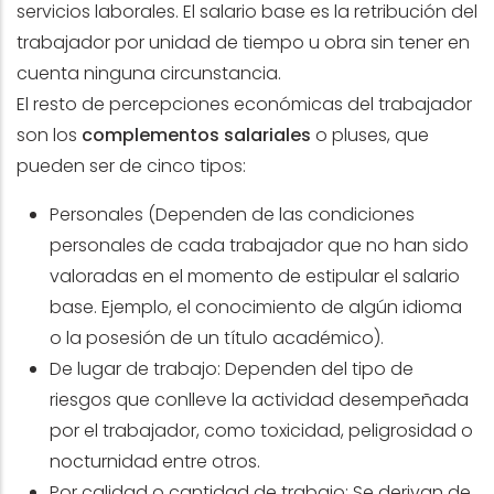
servicios laborales. El salario base es la retribución del
trabajador por unidad de tiempo u obra sin tener en
cuenta ninguna circunstancia.
El resto de percepciones económicas del trabajador
son los
complementos salariales
o pluses, que
pueden ser de cinco tipos:
Personales (Dependen de las condiciones
personales de cada trabajador que no han sido
valoradas en el momento de estipular el salario
base. Ejemplo, el conocimiento de algún idioma
o la posesión de un título académico).
De lugar de trabajo: Dependen del tipo de
riesgos que conlleve la actividad desempeñada
por el trabajador, como toxicidad, peligrosidad o
nocturnidad entre otros.
Por calidad o cantidad de trabajo: Se derivan de