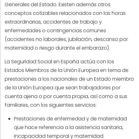
Generales del Estado. Existen además otros
conceptos cotizables relacionados con las horas
extraordinarias, accidentes de trabajo y
enfermedades o contingencias comunes
(accidentes no laborales, jubilación, descanso por
maternidad o riesgo durante el embarazo).
La Seguridad Social en España actúa con los
Estados Miembros de la Unión Europea en tema de
prestaciones a los nacionales de un Estado miembro
de la Unión Europea que sean trabajadores por
cuenta ajena o por cuenta propia, así como a sus
familiares, con los siguientes servicios:
Prestaciones de enfermedad y de maternidad
que hace referencia a la asistencia sanitaria,
incapacidad temporal y maternidad.