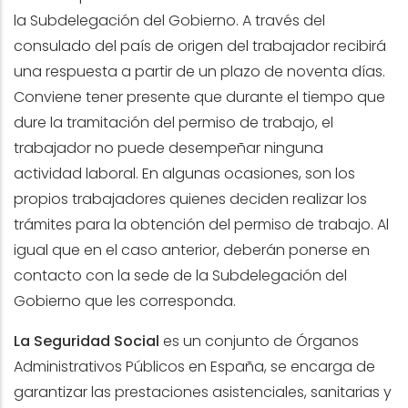
la Subdelegación del Gobierno. A través del
consulado del país de origen del trabajador recibirá
una respuesta a partir de un plazo de noventa días.
Conviene tener presente que durante el tiempo que
dure la tramitación del permiso de trabajo, el
trabajador no puede desempeñar ninguna
actividad laboral. En algunas ocasiones, son los
propios trabajadores quienes deciden realizar los
trámites para la obtención del permiso de trabajo. Al
igual que en el caso anterior, deberán ponerse en
contacto con la sede de la Subdelegación del
Gobierno que les corresponda.
La Seguridad Social
es un conjunto de Órganos
Administrativos Públicos en España, se encarga de
garantizar las prestaciones asistenciales, sanitarias y