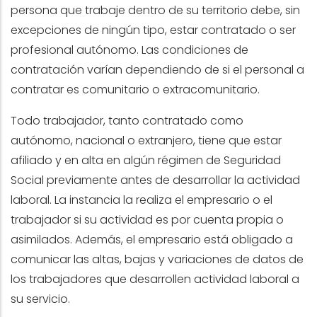
persona que trabaje dentro de su territorio debe, sin
excepciones de ningún tipo, estar contratado o ser
profesional autónomo. Las condiciones de
contratación varían dependiendo de si el personal a
contratar es comunitario o extracomunitario.
Todo trabajador, tanto contratado como
autónomo, nacional o extranjero, tiene que estar
afiliado y en alta en algún régimen de Seguridad
Social previamente antes de desarrollar la actividad
laboral. La instancia la realiza el empresario o el
trabajador si su actividad es por cuenta propia o
asimilados. Además, el empresario está obligado a
comunicar las altas, bajas y variaciones de datos de
los trabajadores que desarrollen actividad laboral a
su servicio.