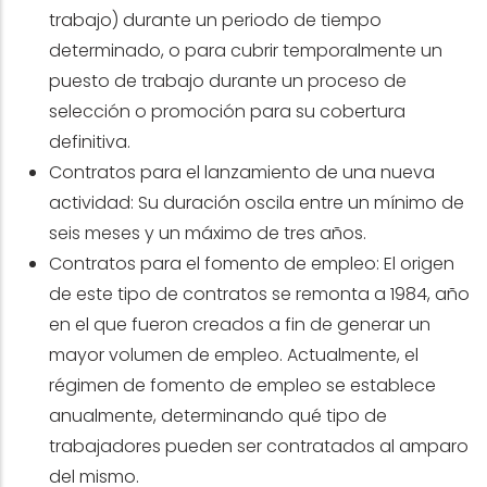
trabajo) durante un periodo de tiempo
determinado, o para cubrir temporalmente un
puesto de trabajo durante un proceso de
selección o promoción para su cobertura
definitiva.
Contratos para el lanzamiento de una nueva
actividad: Su duración oscila entre un mínimo de
seis meses y un máximo de tres años.
Contratos para el fomento de empleo: El origen
de este tipo de contratos se remonta a 1984, año
en el que fueron creados a fin de generar un
mayor volumen de empleo. Actualmente, el
régimen de fomento de empleo se establece
anualmente, determinando qué tipo de
trabajadores pueden ser contratados al amparo
del mismo.