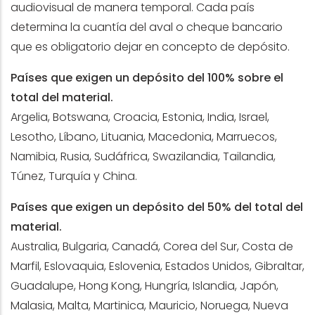
audiovisual de manera temporal. Cada país
determina la cuantía del aval o cheque bancario
que es obligatorio dejar en concepto de depósito.
Países que exigen un depósito del 100% sobre el
total del material.
Argelia, Botswana, Croacia, Estonia, India, Israel,
Lesotho, Líbano, Lituania, Macedonia, Marruecos,
Namibia, Rusia, Sudáfrica, Swazilandia, Tailandia,
Túnez, Turquía y China.
Países que exigen un depósito del 50% del total del
material.
Australia, Bulgaria, Canadá, Corea del Sur, Costa de
Marfil, Eslovaquia, Eslovenia, Estados Unidos, Gibraltar,
Guadalupe, Hong Kong, Hungría, Islandia, Japón,
Malasia, Malta, Martinica, Mauricio, Noruega, Nueva