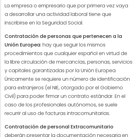
La empresa o empresario que por primera vez vaya
a desarrollar una actividad laboral tiene que
inscribirse en la Seguridad Social.
Contratación de personas que pertenecen a la
Unión Europea
: hay que seguir los mismos
procedimientos que cualquier español en virtud de
la libre circulación de mercancías, personas, servicios
y capitales garantizadas por la Unión Europea.
Únicamente se requiere un número de identificación
para extranjeros (el NIE, otorgado por el Gobierno
Civil) para poder firmar un contrato estándar. En el
caso de los profesionales autónomos, se suele
recurrir al uso de facturas intracomunitarias.
Contratación de personal Extracomunitario
deberán presentar la documentación necesaria en