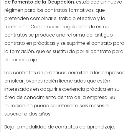
de Fomento de la Ocupación
, establece un nuevo
régimen para los contratos formativos, que
pretenden combinar el trabajo efectivo y la
formación. Con la nueva regulación de estos
contratos se produce una reforma del antiguo
contrato en prácticas y se suprime el contrato para
la formación, que es sustituido por el contrato para
el aprendizaje.
Los contratos de prácticas permiten a las empresas
emplear jóvenes recién licenciados que estén
interesados en adquirir experiencia práctica en su
área de conocimiento dentro de la empresa. Su
duración no puede ser inferior a seis meses ni
superior a dos años.
Bajo la modalidad de contratos de aprendizaje,