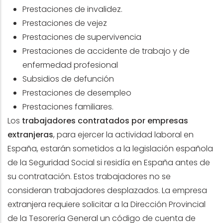
Prestaciones de invalidez.
Prestaciones de vejez
Prestaciones de supervivencia
Prestaciones de accidente de trabajo y de
enfermedad profesional
Subsidios de defunción
Prestaciones de desempleo
Prestaciones familiares.
Los
trabajadores contratados por empresas
extranjeras
, para ejercer la actividad laboral en
España, estarán sometidos a la legislación española
de la Seguridad Social si residía en España antes de
su contratación. Estos trabajadores no se
consideran trabajadores desplazados. La empresa
extranjera requiere solicitar a la Dirección Provincial
de la Tesorería General un código de cuenta de