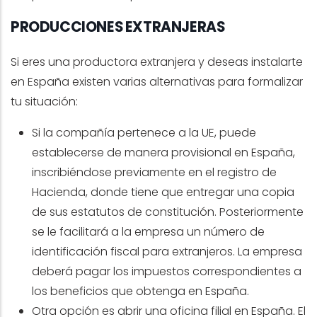
PRODUCCIONES EXTRANJERAS
Si eres una productora extranjera y deseas instalarte
en España existen varias alternativas para formalizar
tu situación:
Si la compañía pertenece a la UE, puede
establecerse de manera provisional en España,
inscribiéndose previamente en el registro de
Hacienda, donde tiene que entregar una copia
de sus estatutos de constitución. Posteriormente
se le facilitará a la empresa un número de
identificación fiscal para extranjeros. La empresa
deberá pagar los impuestos correspondientes a
los beneficios que obtenga en España.
Otra opción es abrir una oficina filial en España. El