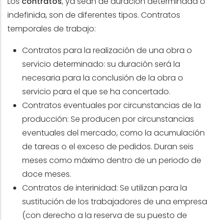
Los
contratos
, ya sean de duración determinada o
indefinida, son de diferentes tipos. Contratos
temporales de trabajo:
Contratos para la realización de una obra o
servicio determinado: su duración será la
necesaria para la conclusión de la obra o
servicio para el que se ha concertado.
Contratos eventuales por circunstancias de la
producción: Se producen por circunstancias
eventuales del mercado, como la acumulación
de tareas o el exceso de pedidos. Duran seis
meses como máximo dentro de un periodo de
doce meses.
Contratos de interinidad: Se utilizan para la
sustitución de los trabajadores de una empresa
(con derecho a la reserva de su puesto de