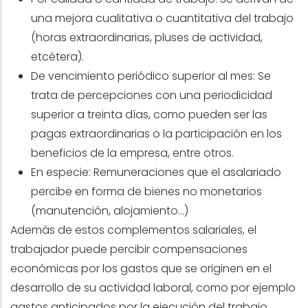
una mejora cualitativa o cuantitativa del trabajo
(horas extraordinarias, pluses de actividad,
etcétera).
De vencimiento periódico superior al mes: Se
trata de percepciones con una periodicidad
superior a treinta días, como pueden ser las
pagas extraordinarias o la participación en los
beneficios de la empresa, entre otros.
En especie: Remuneraciones que el asalariado
percibe en forma de bienes no monetarios
(manutención, alojamiento…)
Además de estos complementos salariales, el
trabajador puede percibir compensaciones
económicas por los gastos que se originen en el
desarrollo de su actividad laboral, como por ejemplo
gastos anticipados por la ejecución del trabajo,