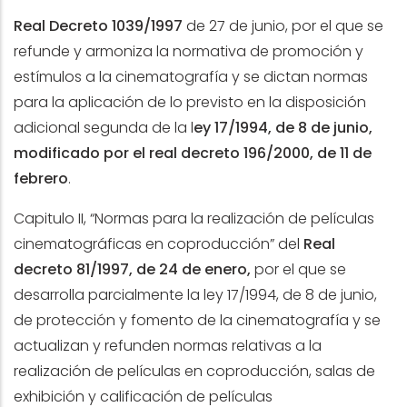
Real Decreto 1039/1997
de 27 de junio, por el que se
refunde y armoniza la normativa de promoción y
estímulos a la cinematografía y se dictan normas
para la aplicación de lo previsto en la disposición
adicional segunda de la l
ey 17/1994, de 8 de junio,
modificado por el real decreto 196/2000, de 11 de
febrero
.
Capitulo II, “Normas para la realización de películas
cinematográficas en coproducción” del
Real
decreto 81/1997, de 24 de enero,
por el que se
desarrolla parcialmente la ley 17/1994, de 8 de junio,
de protección y fomento de la cinematografía y se
actualizan y refunden normas relativas a la
realización de películas en coproducción, salas de
exhibición y calificación de películas