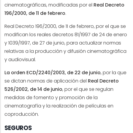
cinematográficas, modificadas por el
Real Decreto
196/2000, de 11 de febrero
.
Real Decreto 196/2000, de 11 de febrero, por el que se
modifican los reales decretos 81/1997 de 24 de enero
y 1039/1997, de 27 de junio, para actualizar normas
relativas a la producción y difusión cinematográfica
y audiovisual.
La orden ECD/2240/2003, de 22 de junio
, por la que
se dictan normas de aplicación del
Real Decreto
526/2002, de 14 de junio
, por el que se regulan
medidas de fomento y promoción de la
cinematografía y la realización de películas en
coproducción.
SEGUROS