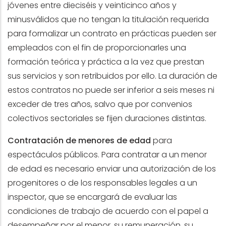
jóvenes entre dieciséis y veinticinco años y
minusválidos que no tengan la titulación requerida
para formalizar un contrato en prácticas pueden ser
empleados con el fin de proporcionarles una
formación teórica y práctica a la vez que prestan
sus servicios y son retribuidos por ello. La duración de
estos contratos no puede ser inferior a seis meses ni
exceder de tres años, salvo que por convenios
colectivos sectoriales se fijen duraciones distintas.
Contratación de menores de edad
para
espectáculos públicos. Para contratar a un menor
de edad es necesario enviar una autorización de los
progenitores o de los responsables legales a un
inspector, que se encargará de evaluar las
condiciones de trabajo de acuerdo con el papel a
desempeñar por el menor, su remuneración, su