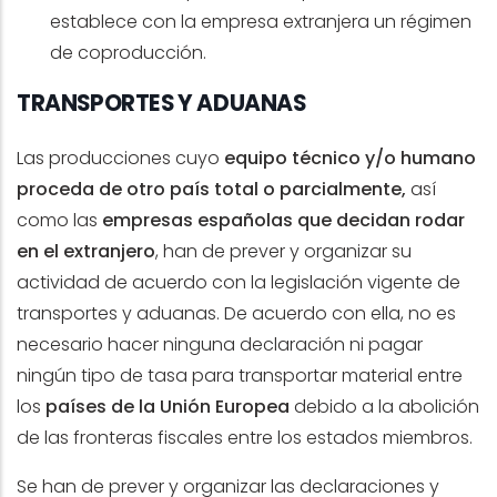
establece con la empresa extranjera un régimen
de coproducción.
TRANSPORTES Y ADUANAS
Las producciones cuyo
equipo técnico y/o humano
proceda de otro país total o parcialmente,
así
como las
empresas españolas que decidan rodar
en el extranjero
, han de prever y organizar su
actividad de acuerdo con la legislación vigente de
transportes y aduanas. De acuerdo con ella, no es
necesario hacer ninguna declaración ni pagar
ningún tipo de tasa para transportar material entre
los
países de la Unión Europea
debido a la abolición
de las fronteras fiscales entre los estados miembros.
Se han de prever y organizar las declaraciones y