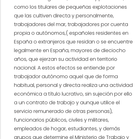
como los titulares de pequeñas explotaciones
que las cultiven directa y personalmente,
trabajadores del mar, trabajadores por cuenta
propia o autónomos,( españoles residentes en
España o extranjeros que residan o se encuentre
legalmente en España, mayores de dieciocho
años, que ejerzan su actividad en territorio
nacional. A estos efectos se entiende por
trabajador autónomo aquel que de forma
habitual, personal y directa realiza una actividad
económica a título lucrativo, sin sujeción por ello
a un contrato de trabajo y aunque utilice el
servicio remunerado de otras personas),
funcionarios públicos, civiles y militares,
empleados de hogar, estudiantes, y demás
grupos que determine el Ministerio de Trabajo y