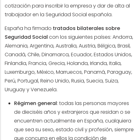
cotización para inscribir la empresa y dar de alta al
trabajador en la Seguridad Social española.
España ha firmado
tratados bilaterales sobre
Seguridad Social
con los siguientes países: Andorra,
Alemania, Argentina, Australia, Austria, Bélgica, Brasil,
Canadá, Chile, Dinamarca, Ecuador, Estados Unidos,
Finlandia, Francia, Grecia, Holanda, Irlanda, Italia,
Luxemburgo, México, Marruecos, Panamá, Paraguay,
Perú, Portugal, Reino Unido, Rusia, Suecia, Suiza,
Uruguay y Venezuela.
Régimen general
: todas las personas mayores
de dieciséis años y extranjeros que residan o se
encuentren actualmente en España, cualquiera
que sea su sexo, estado civil y profesión, siempre
que concurra en ellos la condición de