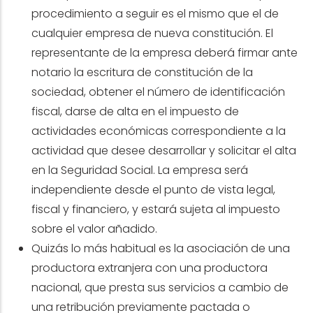
procedimiento a seguir es el mismo que el de
cualquier empresa de nueva constitución. El
representante de la empresa deberá firmar ante
notario la escritura de constitución de la
sociedad, obtener el número de identificación
fiscal, darse de alta en el impuesto de
actividades económicas correspondiente a la
actividad que desee desarrollar y solicitar el alta
en la Seguridad Social. La empresa será
independiente desde el punto de vista legal,
fiscal y financiero, y estará sujeta al impuesto
sobre el valor añadido.
Quizás lo más habitual es la asociación de una
productora extranjera con una productora
nacional, que presta sus servicios a cambio de
una retribución previamente pactada o