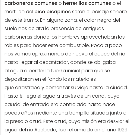
carboneros comunes
o
herrerillos comunes
o el
martilleo del
pico picapinos
serán el paisaje sonoro
de este tramo. En alguna zona, el color negro del
suelo nos delata la presencia de antiguas
carboneras donde los hombres aprovechaban los
robles para hacer este combustible. Poco a poco
nos vamos aproximando de nuevo al cauce del río
hasta llegar al decantador, donde se obligaba
al agua a perder la fuerza inicial para que se
depositaran en el fondo los materiales
que arrastraba y comenzar su viaje hasta la ciudad.
Hasta él llega el agua a través de un canal, cuyo
caudal de entrada era controlado hasta hace
pocos años mediante una trampilla situada junto a
la presa o azud. Este azud, cuya misión era desviar el
agua del río Acebeda, fue reformado en el año 1929