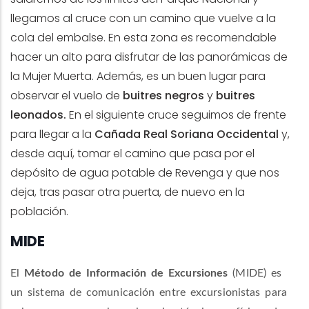
llegamos al cruce con un camino que vuelve a la
cola del embalse. En esta zona es recomendable
hacer un alto para disfrutar de las panorámicas de
la Mujer Muerta. Además, es un buen lugar para
observar el vuelo de
buitres negros
y
buitres
leonados.
En el siguiente cruce seguimos de frente
para llegar a la
Cañada Real Soriana Occidental
y,
desde aquí, tomar el camino que pasa por el
depósito de agua potable de Revenga y que nos
deja, tras pasar otra puerta, de nuevo en la
población.
MIDE
El
Método de Información de Excursiones
(
MIDE
) es
un sistema de comunicación entre excursionistas para