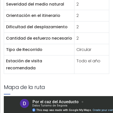
Severidad del medio natural
2
Orientación en el itinerario
2
Dificultad del desplazamiento
2
Cantidad de esfuerzo necesario
2
Tipo de Recorrido
Circular
Estación de visita
Todo el año
recomendada
Mapa de la ruta