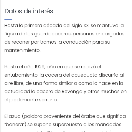
Datos de interés
Hasta la primera década del siglo XXI se mantuvo la
figura de los guardacaceras, personas encargadas
de recorrer por tramos la conducción para su
mantenimiento.
Hasta el año 1929, año en que se realizó el
entubamiento, la cacera del acueducto discurría al
aire libre, de una forma similar a como lo hace en la
actualidad la cacera de Revenga y otras muchas en
el piedemonte serrano.
El azud (palabra proveniente del árabe que significa
“barrera”) se supone superpuesto a los mandados