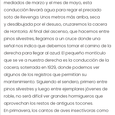
mediados de marzo y el mes de mayo, esta
conducción llevará agua para regar el preciado
soto de Revenga. Unos metros más arriba, seca
y desdibujada por el desuso, cruzaremos la cacera
de Hontoria. Al final del ascenso, que hacemos entre
pinos silvestres, llegamos a un cruce donde una
señal nos indica que debemos tomar el camino de la
derecha para llegar al azud. El pequeño montículo
que se ve a nuestra derecha es la conducción de la
cacera, soterrada en 1929, donde podemos ver
algunos de los registros que permitían su
mantenimiento. Siguiendo el sendero, primero entre
pinos silvestres y luego entre ejemplares jóvenes de
roble, no será difícil ver grandes hormigueros que
aprovechan los restos de antiguos tocones.
En primavera, los cantos de aves insectívoras como