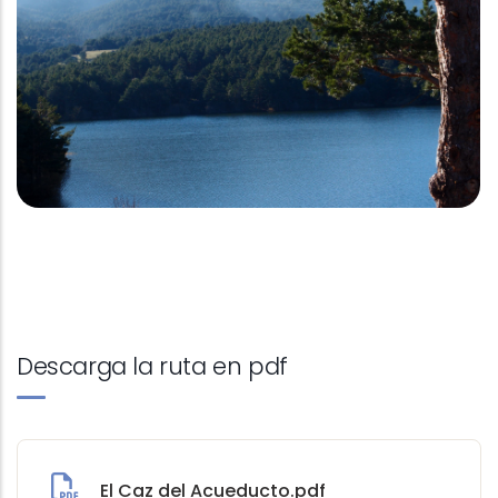
Descarga la ruta en pdf
El Caz del Acueducto.pdf