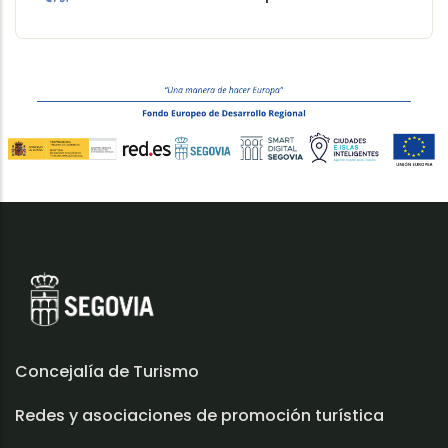
Concejalía de Turismo
Redes y asociaciones de promoción turística