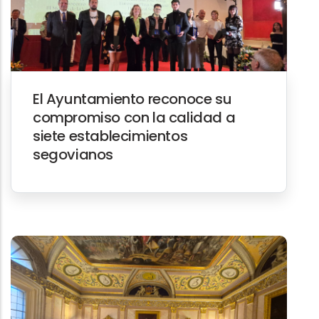
El Ayuntamiento reconoce su
compromiso con la calidad a
siete establecimientos
segovianos