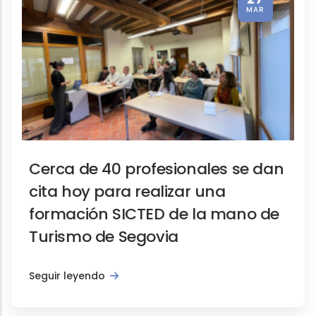
MAR
Cerca de 40 profesionales se dan
cita hoy para realizar una
formación SICTED de la mano de
Turismo de Segovia
Seguir leyendo