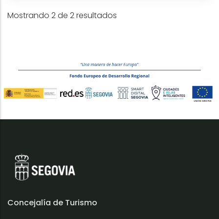
Mostrando 2 de 2 resultados
Concejalía de Turismo