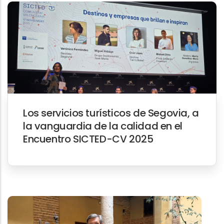
Los servicios turísticos de Segovia, a
la vanguardia de la calidad en el
Encuentro SICTED-CV 2025