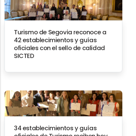
Turismo de Segovia reconoce a
42 establecimientos y guías
oficiales con el sello de calidad
SICTED
34 establecimientos y guías
oficiales de Turismo reciben hoy