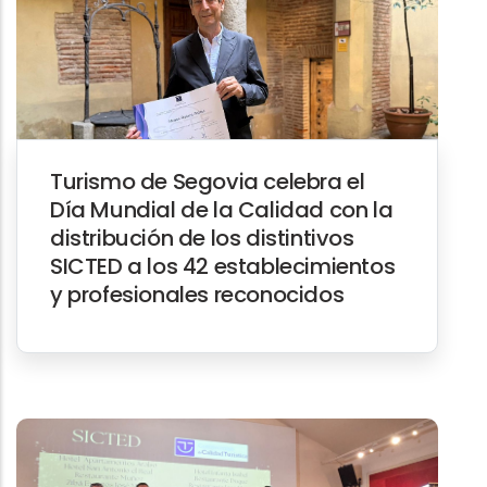
Turismo de Segovia celebra el
Día Mundial de la Calidad con la
distribución de los distintivos
SICTED a los 42 establecimientos
y profesionales reconocidos