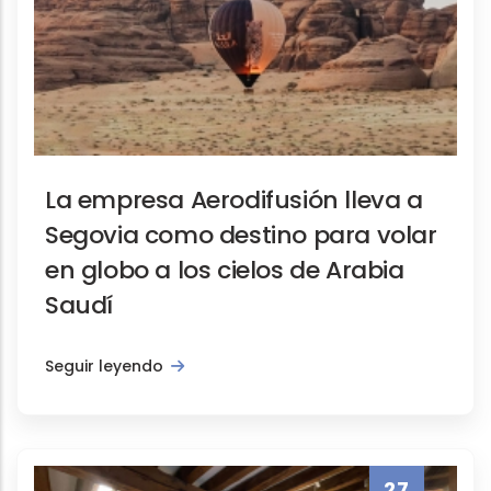
La empresa Aerodifusión lleva a
Segovia como destino para volar
en globo a los cielos de Arabia
Saudí
Seguir leyendo
27