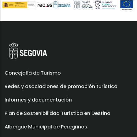
Concejalía de Turismo
Redes y asociaciones de promoción turística
Informes y documentación
Plan de Sostenibilidad Turística en Destino
Albergue Municipal de Peregrinos