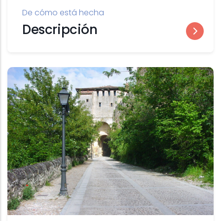
De cómo está hecha
Descripción