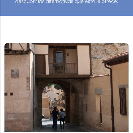
descubrir las alternativas que esta le ofrece.