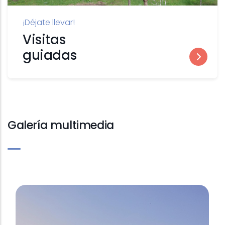
¡Déjate llevar!
Visitas
guiadas
Galería multimedia