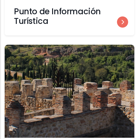
Punto de Información
Turística