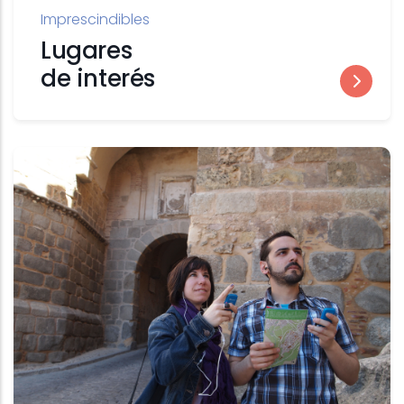
Imprescindibles
Lugares
de interés