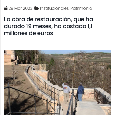
29 Mar 2023
Institucionales, Patrimonio
La obra de restauración, que ha
durado 19 meses, ha costado 1,1
millones de euros