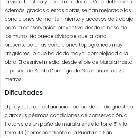
la visita turística y como mirador del Valle del Eresma.
Además, gracias a estas obras, se han mejorado las
condiciones de mantenimiento y accesos de trabajo
para la conservación preventiva desde la base de
los muros. No puede olvidarse que la zona
presentaba unas condiciones topográficas muy
irregulares, lo que ha dado mayor complejidad a la
obra. El desnivel medio, desde el pie de Muralla hasta
el paseo de Santo Domingo de Guzmán, es de 20
metros.
Dificultades
El proyecto de restauración partía de un diagnóstico
claro: sus pésimas condiciones de conservación, al
tratarse de un paño de muralla entre la torre 51 y la
torre 43 (correspondiente a la Puerta de San