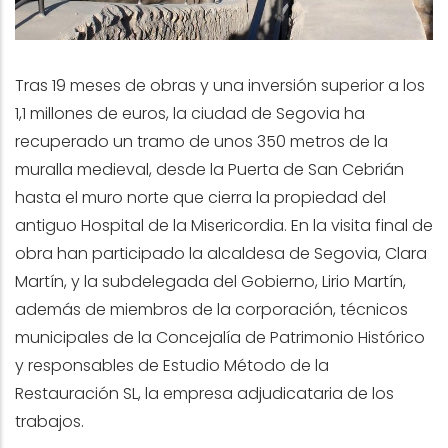
Tras 19 meses de obras y una inversión superior a los
1,1 millones de euros, la ciudad de Segovia ha
recuperado un tramo de unos 350 metros de la
muralla medieval, desde la Puerta de San Cebrián
hasta el muro norte que cierra la propiedad del
antiguo Hospital de la Misericordia. En la visita final de
obra han participado la alcaldesa de Segovia, Clara
Martín, y la subdelegada del Gobierno, Lirio Martín,
además de miembros de la corporación, técnicos
municipales de la Concejalía de Patrimonio Histórico
y responsables de Estudio Método de la
Restauración SL, la empresa adjudicataria de los
trabajos.