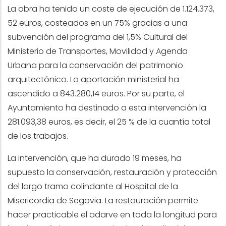
La obra ha tenido un coste de ejecución de 1.124.373,
52 euros, costeados en un 75% gracias a una
subvención del programa del 1,5% Cultural del
Ministerio de Transportes, Movilidad y Agenda
Urbana para la conservación del patrimonio
arquitectónico. La aportación ministerial ha
ascendido a 843.280,14 euros. Por su parte, el
Ayuntamiento ha destinado a esta intervención la
281.093,38 euros, es decir, el 25 % de la cuantía total
de los trabajos.
La intervención, que ha durado 19 meses, ha
supuesto la conservación, restauración y protección
del largo tramo colindante al Hospital de la
Misericordia de Segovia. La restauración permite
hacer practicable el adarve en toda la longitud para