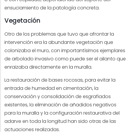
ensuciamiento de la patología concreta.
Vegetación
Otro de los problemas que tuvo que afrontar la
intervención era la abundante vegetación que
colonizaba el muro, con importantísimos ejemplares
de arbolado invasivo como puede ser el ailanto que
enraizaba directamente en la muralla.
La restauración de bases rocosas, para evitar la
entrada de humedad en cimentación, la
conservación y consolidación de esgrafiados
existentes, la eliminación de añadidos negativos
para la muralla y la configuración restaurativa del
adarve en toda la longitud han sido otras de las
actuaciones realizadas.