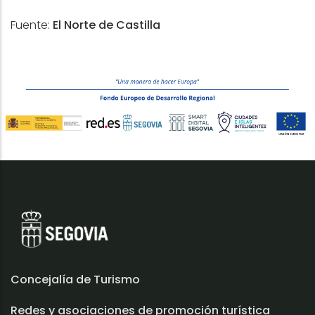
Fuente:
El Norte de Castilla
Concejalía de Turismo
Redes y asociaciones de promoción turística