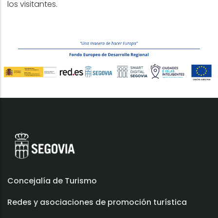
los visitantes.
Concejalía de Turismo
Redes y asociaciones de promoción turística