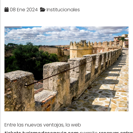
08 Ene 2024
Institucionales
Entre las nuevas ventajas, la web