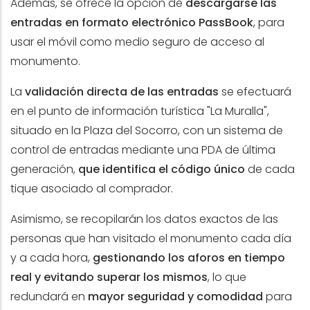
Además, se ofrece la opción de
descargarse las
entradas en formato electrónico PassBook
, para
usar el móvil como medio seguro de acceso al
monumento.
La
validación directa de las entradas
se efectuará
en el punto de información turística "La Muralla",
situado en la Plaza del Socorro, con un sistema de
control de entradas mediante una PDA de última
generación,
que identifica el código único
de cada
tique asociado al comprador.
Asimismo, se recopilarán los datos exactos de las
personas que han visitado el monumento cada día
y a cada hora,
gestionando los aforos en tiempo
real y evitando superar los mismos
, lo que
redundará en
mayor seguridad y comodidad
para