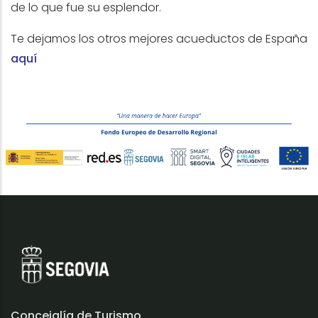
de lo que fue su esplendor.
Te dejamos los otros mejores acueductos de España
aquí
Concejalía de Turismo