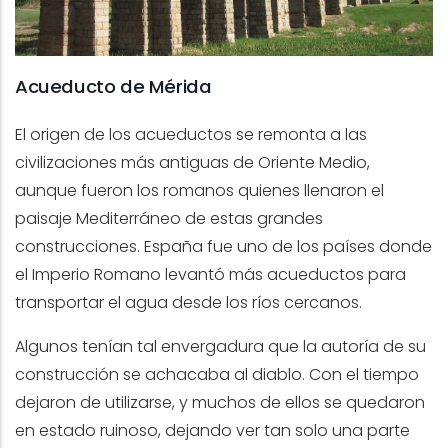
Acueducto de Mérida
El origen de los acueductos se remonta a las
civilizaciones más antiguas de Oriente Medio,
aunque fueron los romanos quienes llenaron el
paisaje Mediterráneo de estas grandes
construcciones. España fue uno de los países donde
el Imperio Romano levantó más acueductos para
transportar el agua desde los ríos cercanos.
Algunos tenían tal envergadura que la autoría de su
construcción se achacaba al diablo. Con el tiempo
dejaron de utilizarse, y muchos de ellos se quedaron
en estado ruinoso, dejando ver tan solo una parte