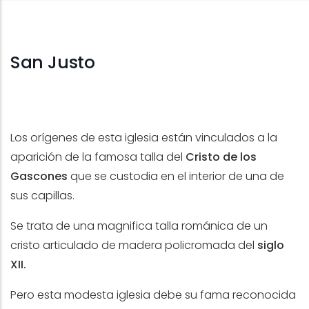
San Justo
Los orígenes de esta iglesia están vinculados a la
aparición de la famosa talla del
Cristo de los
Gascones
que se custodia en el interior de una de
sus capillas.
Se trata de una magnifica talla románica de un
cristo articulado de madera policromada del
siglo
XII.
Pero esta modesta iglesia debe su fama reconocida