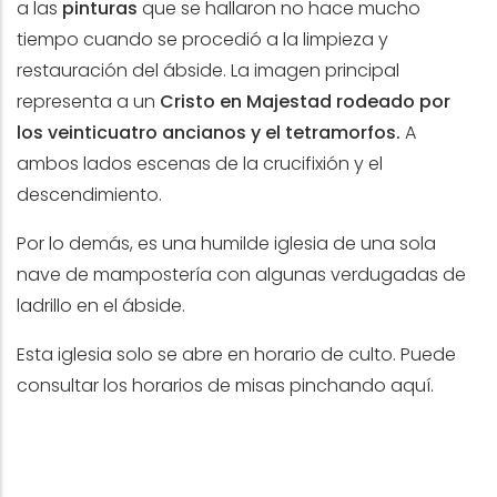
a las
pinturas
que se hallaron no hace mucho
tiempo cuando se procedió a la limpieza y
restauración del ábside. La imagen principal
representa a un
Cristo en Majestad rodeado por
los veinticuatro ancianos y el tetramorfos.
A
ambos lados escenas de la crucifixión y el
descendimiento.
Por lo demás, es una humilde iglesia de una sola
nave de mampostería con algunas verdugadas de
ladrillo en el ábside.
Esta iglesia solo se abre en horario de culto. Puede
consultar los horarios de misas pinchando
aquí
.