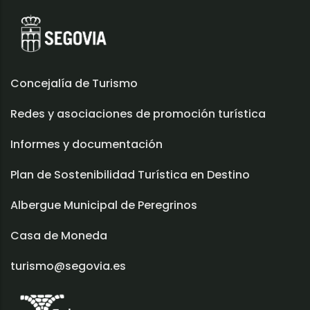
Concejalía de Turismo
Redes y asociaciones de promoción turística
Informes y documentación
Plan de Sostenibilidad Turística en Destino
Albergue Municipal de Peregrinos
Casa de Moneda
turismo@segovia.es