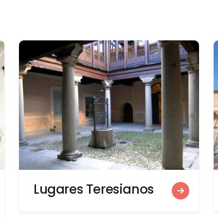
Lugares Teresianos