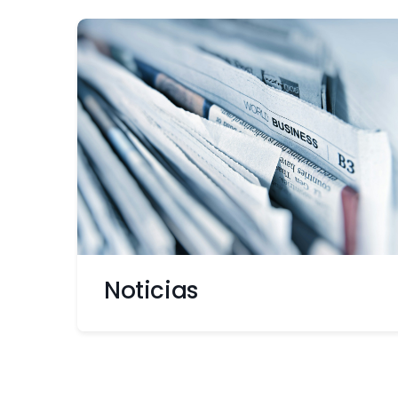
Noticias