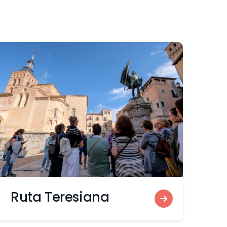
Ruta Teresiana