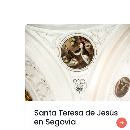
Santa Teresa de Jesús
en Segovia