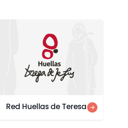
Red Huellas de Teresa