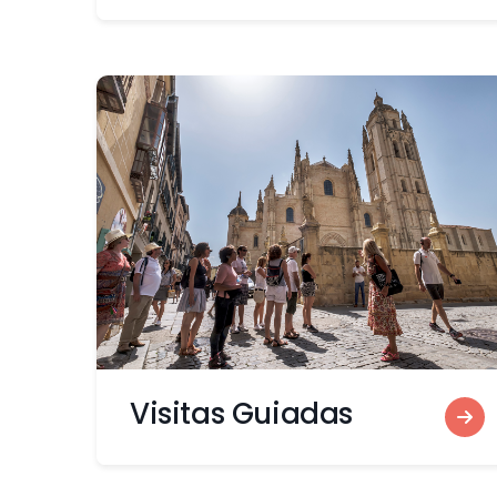
Visitas Guiadas