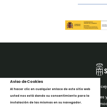
Aviso de Cookies
Concej
Al hacer clic en cualquier enlace de este sitio web
usted nos está dando su consentimiento para la
Redes 
instalación de las mismas en su navegador.
promoci