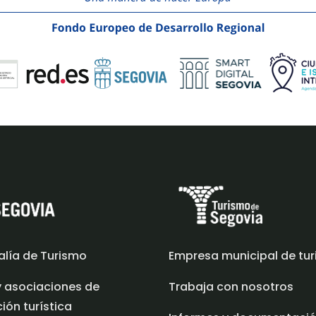
alía de Turismo
Empresa municipal de tu
y asociaciones de
Trabaja con nosotros
ón turística