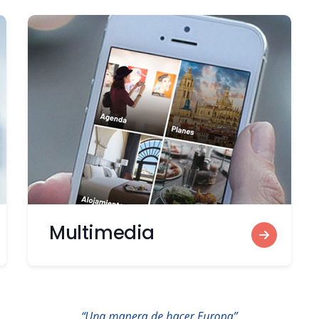
Multimedia