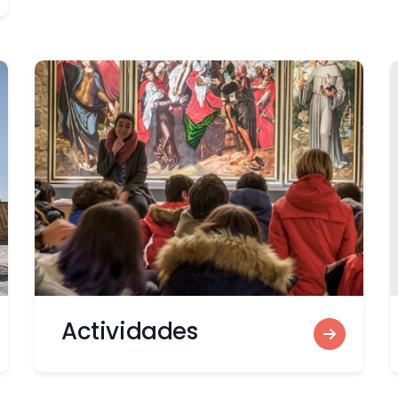
Actividades