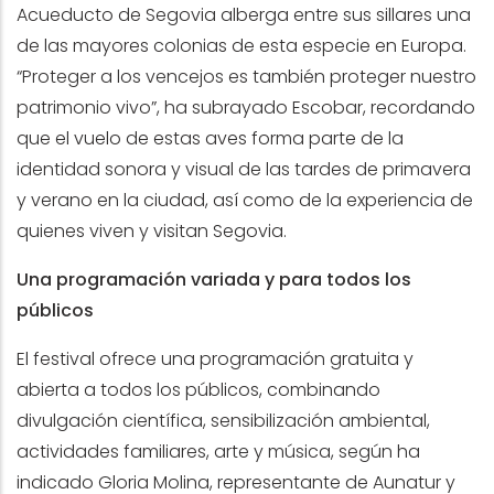
Acueducto de Segovia alberga entre sus sillares una
de las mayores colonias de esta especie en Europa.
“Proteger a los vencejos es también proteger nuestro
patrimonio vivo”, ha subrayado Escobar, recordando
que el vuelo de estas aves forma parte de la
identidad sonora y visual de las tardes de primavera
y verano en la ciudad, así como de la experiencia de
quienes viven y visitan Segovia.
Una programación variada y para todos los
públicos
El festival ofrece una programación gratuita y
abierta a todos los públicos, combinando
divulgación científica, sensibilización ambiental,
actividades familiares, arte y música, según ha
indicado Gloria Molina, representante de Aunatur y