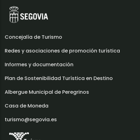
Concejalía de Turismo
Redes y asociaciones de promoción turística
Informes y documentación
Plan de Sostenibilidad Turística en Destino
Albergue Municipal de Peregrinos
Casa de Moneda
turismo@segovia.es