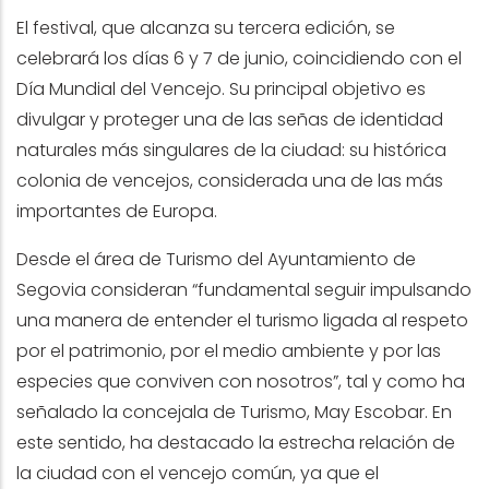
El festival, que alcanza su tercera edición, se
celebrará los días 6 y 7 de junio, coincidiendo con el
Día Mundial del Vencejo. Su principal objetivo es
divulgar y proteger una de las señas de identidad
naturales más singulares de la ciudad: su histórica
colonia de vencejos, considerada una de las más
importantes de Europa.
Desde el área de Turismo del Ayuntamiento de
Segovia consideran “fundamental seguir impulsando
una manera de entender el turismo ligada al respeto
por el patrimonio, por el medio ambiente y por las
especies que conviven con nosotros”, tal y como ha
señalado la concejala de Turismo, May Escobar. En
este sentido, ha destacado la estrecha relación de
la ciudad con el vencejo común, ya que el