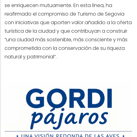
se enriquecen mutuamente. En esta línea, ha
reafirmado el compromiso de Turismo de Segovia
con iniciativas que aporten valor añadido a la oferta
turística de la ciudad y que contribuyan a construir
“una ciudad más sostenible, más consciente y más
comprometida con la conservación de su riqueza
natural y patrimonial”.