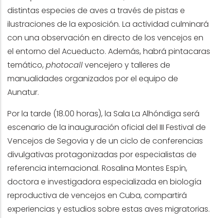
distintas especies de aves a través de pistas e
ilustraciones de la exposición. La actividad culminará
con una observación en directo de los vencejos en
el entorno del Acueducto. Además, habrá pintacaras
temático,
photocall
vencejero y talleres de
manualidades organizados por el equipo de
Aunatur.
Por la tarde (18.00 horas), la Sala La Alhóndiga será
escenario de la inauguración oficial del III Festival de
Vencejos de Segovia y de un ciclo de conferencias
divulgativas protagonizadas por especialistas de
referencia internacional. Rosalina Montes Espín,
doctora e investigadora especializada en biología
reproductiva de vencejos en Cuba, compartirá
experiencias y estudios sobre estas aves migratorias.