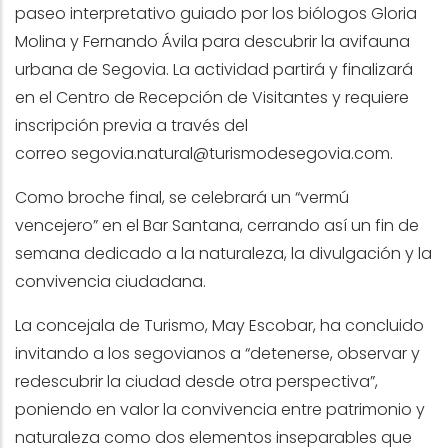
paseo interpretativo guiado por los biólogos Gloria
Molina y Fernando Ávila para descubrir la avifauna
urbana de Segovia. La actividad partirá y finalizará
en el Centro de Recepción de Visitantes y requiere
inscripción previa a través del
correo
segovia.natural@turismodesegovia.com
.
Como broche final, se celebrará un “vermú
vencejero” en el Bar Santana, cerrando así un fin de
semana dedicado a la naturaleza, la divulgación y la
convivencia ciudadana.
La concejala de Turismo, May Escobar, ha concluido
invitando a los segovianos a “detenerse, observar y
redescubrir la ciudad desde otra perspectiva”,
poniendo en valor la convivencia entre patrimonio y
naturaleza como dos elementos inseparables que