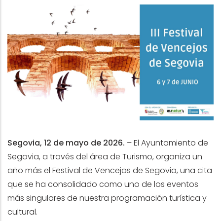
Segovia, 12 de mayo de 2026.
– El Ayuntamiento de
Segovia, a través del área de Turismo, organiza un
año más el Festival de Vencejos de Segovia, una cita
que se ha consolidado como uno de los eventos
más singulares de nuestra programación turística y
cultural.