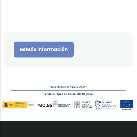
Más información