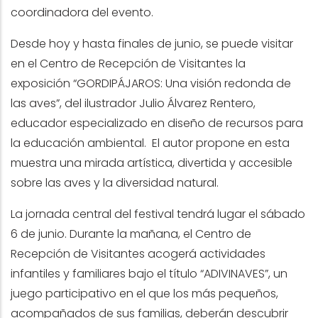
coordinadora del evento.
Desde hoy y hasta finales de junio, se puede visitar
en el Centro de Recepción de Visitantes la
exposición “GORDIPÁJAROS: Una visión redonda de
las aves”, del ilustrador Julio Álvarez Rentero,
educador especializado en diseño de recursos para
la educación ambiental. El autor propone en esta
muestra una mirada artística, divertida y accesible
sobre las aves y la diversidad natural.
La jornada central del festival tendrá lugar el sábado
6 de junio. Durante la mañana, el Centro de
Recepción de Visitantes acogerá actividades
infantiles y familiares bajo el título “ADIVINAVES”, un
juego participativo en el que los más pequeños,
acompañados de sus familias, deberán descubrir