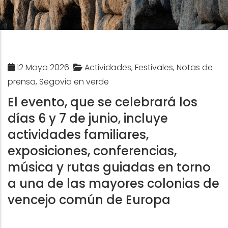
12 Mayo 2026
Actividades, Festivales, Notas de
prensa, Segovia en verde
El evento, que se celebrará los
días 6 y 7 de junio, incluye
actividades familiares,
exposiciones, conferencias,
música y rutas guiadas en torno
a una de las mayores colonias de
vencejo común de Europa