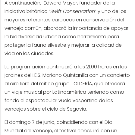
A continuación, Edward Mayer, fundador de la
iniciativa británica “
Swift Conservation
” y uno de los
mayores referentes europeos en conservación del
vencejo común, abordará la importancia de apoyar
la biodiversidad urbana como herramienta para
proteger la fauna silvestre y mejorar la calidad de
vida en las ciudades.
La programación continuará a las 21.00 horas en los
jardines del I.E.S. Mariano Quintanilla con un concierto
al aire libre del mítico grupo TOLDERÍA, que ofrecerá
un viaje musical por Latinoamérica teniendo como
fondo el espectacular vuelo vespertino de los
vencejos sobre el cielo de Segovia.
El domingo 7 de junio, coincidiendo con el Día
Mundial del Vencejo, el festival concluirá con un