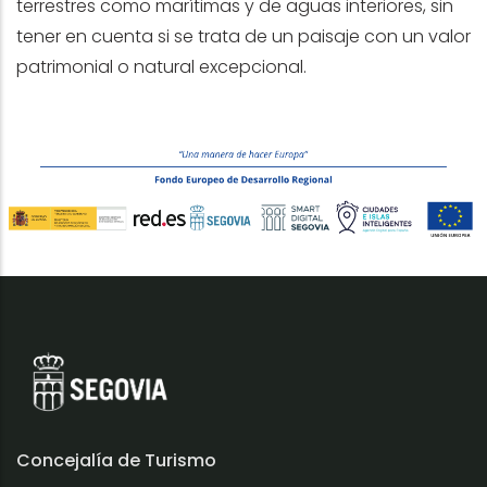
terrestres como marítimas y de aguas interiores, sin
tener en cuenta si se trata de un paisaje con un valor
patrimonial o natural excepcional.
Concejalía de Turismo