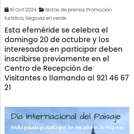
16 Oct 2024
Notas de prensa, Promoción
turística, Segovia en verde
Esta efeméride se celebra el
domingo 20 de octubre y los
interesados en participar deben
inscribirse previamente en el
Centro de Recepción de
Visitantes o llamando al 921 46 67
21