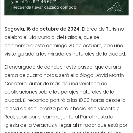
Segovia, 16 de octubre de 2024.
El área de Turismo
celebra el Día Mundial del Paisaje, que se
conmemora este domingo 20 de octubre, con una
visita guiada a los miradores naturales de la ciudad.
El encargado de conducir este paseo, que durará
cerca de cuatro horas, será el biólogo David Martín
Carretero, autor de más de una veintena de
publicaciones sobre los parajes naturales de la
ciudad. El recorrido partirá a las 10.00 horas desde la
iglesia de San Lorenzo para ir hacia San Vicente el
Real, subir por el camino junto al Parral hasta la
iglesia de la Veracruz y llegar al mirador que está por