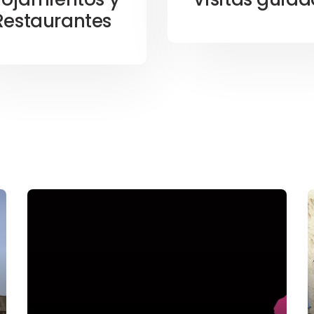
Restaurantes