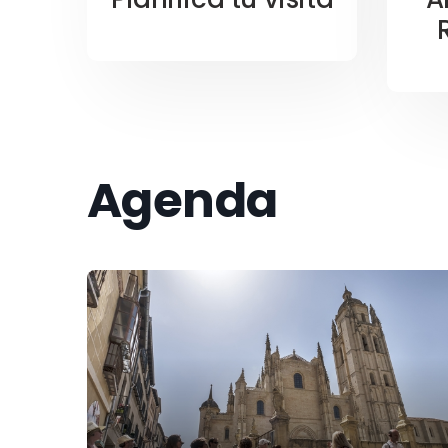
Agenda