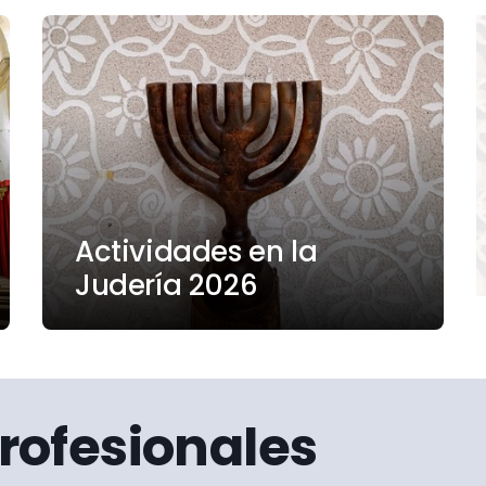
Actividades en la
Judería 2026
rofesionales