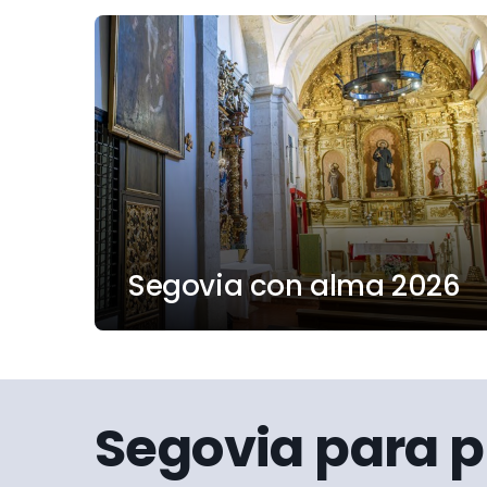
Segovia con alma 2026
Segovia para p