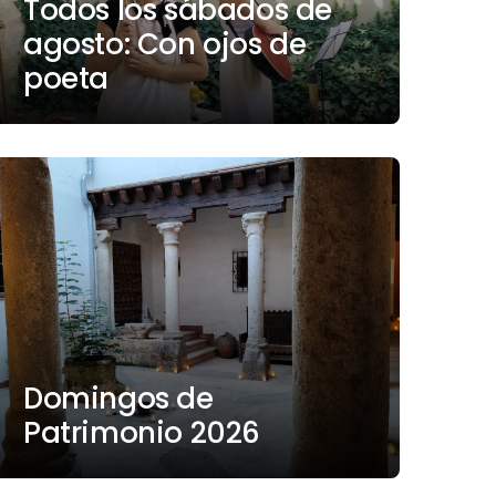
Todos los sábados de
agosto: Con ojos de
poeta
Domingos de
Patrimonio 2026