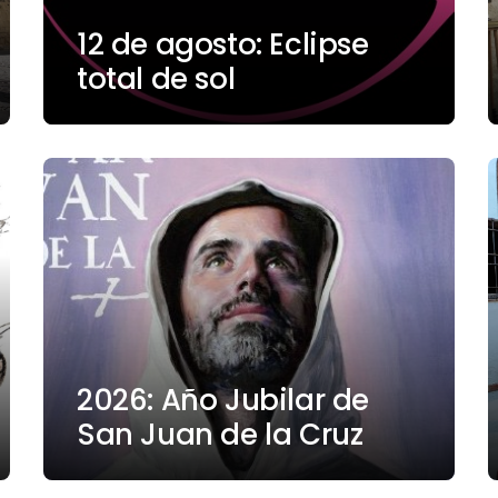
12 de agosto: Eclipse
total de sol
2026: Año Jubilar de
San Juan de la Cruz