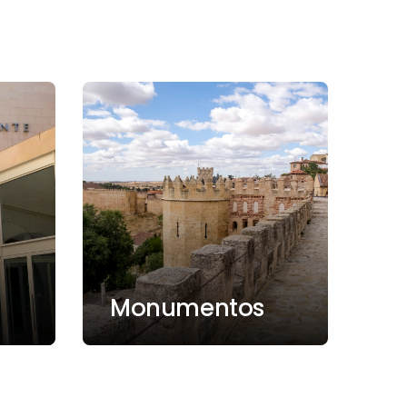
Monumentos